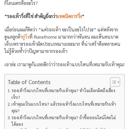
กิโลเมตรคืออะไร?
“รองเท้าวิ่งที่ใช่ สำคัญยิ่งกว่า
เทคนิคการวิ่ง
“
เมื่อก่อนผมก็คิดว่า “แค่รองเท้า จะเป็นอะไรไปวะ” แต่หลังจาก
ดูแลลูกค้า
ลู่วิ่ง
ที่ Runathome มามากกว่าพันคน ผมเห็นคนบาด
เจ็บเพราะรองเท้าผิดประเภทมาเยอะมาก ที่น่าเศร้าคือหลายคน
ไม่รู้ด้วยซ้ำว่าปัญหามาจากรองเท้า
เอาล่ะ เรามาดูกันเลยดีกว่าว่ารองเท้าแบบไหนที่เหมาะกับเท้าคุณ!
Table of Contents
รองเท้าวิ่งแบบไหนที่เหมาะกับเท้าคุณ? ทำไมเลือกผิดถึงเสี่ยง
เจ็บ?
เท้าคุณเป็นแบบไหน? แล้วรองเท้าวิ่งแบบไหนที่เหมาะกับเท้า
คุณ?
รองเท้าวิ่งแบบไหนที่เหมาะกับเท้าคุณ? ถ้าซื้อออนไลน์โดยไม่
ได้ลอง