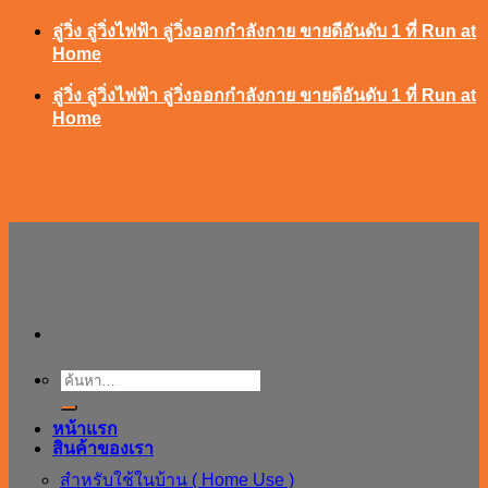
ข้าม
ลู่วิ่ง ลู่วิ่งไฟฟ้า ลู่วิ่งออกกำลังกาย ขายดีอันดับ 1 ที่ Run at
Home
ไป
ยัง
ลู่วิ่ง ลู่วิ่งไฟฟ้า ลู่วิ่งออกกำลังกาย ขายดีอันดับ 1 ที่ Run at
เนื้อหา
Home
ค้นหา:
หน้าแรก
สินค้าของเรา
สำหรับใช้ในบ้าน ( Home Use )