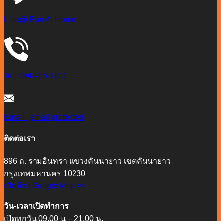
Line@ Run At Home
Tel: 094-495-1811
Email:
[email protected]
ติดต่อเรา
896 ถ. รามอินทรา แขวงคันนายาว เขตคันนายาว
กรุงเทพมหานคร 10230
เปิดด้วย Google Map >>
วัน-เวลาเปิดทำการ
เปิดทุกวัน 09.00 น – 21.00 น.