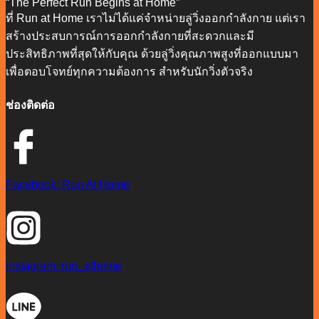
“The Perfect Run Begins at Home”
ที่ Run at Home เราไม่ได้แค่จำหน่ายลู่วิ่งออกกำลังกาย แต่เรา
สร้างประสบการณ์การออกกำลังกายที่สะดวกและมี
ประสิทธิภาพที่สุดให้กับคุณ ด้วยลู่วิ่งคุณภาพสูงที่ออกแบบมา
เพื่อตอบโจทย์ทุกความต้องการ สำหรับนักวิ่งตัวจริง
ช่องติดต่อ
Facebook: Run At Home
Instagram: run_athome