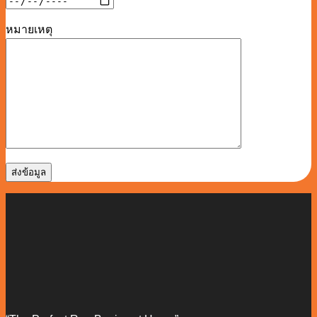
หมายเหตุ