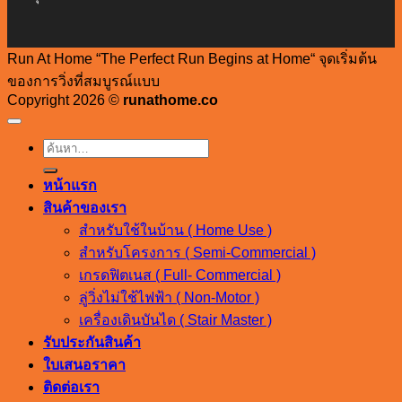
Run At Home “The Perfect Run Begins at Home“ จุดเริ่มต้น
ของการวิ่งที่สมบูรณ์แบบ
Copyright 2026 ©
runathome.co
ค้นหา:
หน้าแรก
สินค้าของเรา
สำหรับใช้ในบ้าน ( Home Use )
สำหรับโครงการ ( Semi-Commercial )
เกรดฟิตเนส ( Full- Commercial )
ลู่วิ่งไม่ใช้ไฟฟ้า ( Non-Motor )
เครื่องเดินบันได ( Stair Master )
รับประกันสินค้า
ใบเสนอราคา
ติดต่อเรา