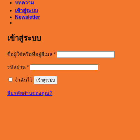
บทความ
เข้าสู่ระบบ
Newsletter
เข้าสู่ระบบ
ต้องการ
ชื่อผู้ใช้หรือที่อยู่อีเมล
*
ต้องการ
รหัสผ่าน
*
จำฉันไว้
เข้าสู่ระบบ
ลืมรหัสผ่านของคุณ?