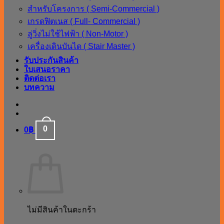
สำหรับโครงการ ( Semi-Commercial )
เกรดฟิตเนส ( Full- Commercial )
ลู่วิ่งไม่ใช้ไฟฟ้า ( Non-Motor )
เครื่องเดินบันได ( Stair Master )
รับประกันสินค้า
ใบเสนอราคา
ติดต่อเรา
บทความ
0
0
฿
ไม่มีสินค้าในตะกร้า