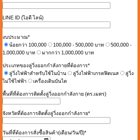
LINE ID (ไอดี ไลน์)
งบประมาณ*
น้อยกว่า 100,000
100,000 - 500,000 บาท
500,000 -
1,000,000 บาท
มากกว่า 1,000,000 บาท
ประเภทของลู่วิ่งออกกำลังกายที่ต้องการ*
ลู่วิ่งไฟฟ้าสำหรับใช้ในบ้าน
ลู่วิ่งไฟฟ้าเกรดฟิตเนส
ลู่วิ่ง
ไม่ใช้ไฟฟ้า
เครื่องเดินบันได
พื้นที่ที่ต้องการติดตั้งลู่วิ่งออกกำลังกาย (ตร.เมตร)
จังหวัดที่ต้องการติดตั้งลู่วิ่งออกกำลังกาย*
วันที่ที่ต้องการสั่งซื้อสินค้า(เดือน/วัน/ปี)*