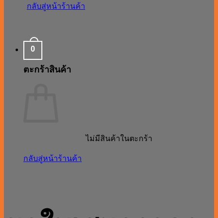
กลับสู่หน้าร้านค้า
0
ตะกร้าสินค้า
ไม่มีสินค้าในตะกร้า
กลับสู่หน้าร้านค้า