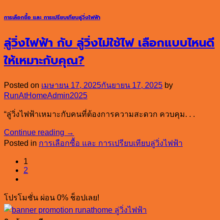
การเลือกซื้อ และ การเปรียบเทียบลู่วิ่งไฟฟ้า
ลู่วิ่งไฟฟ้า กับ ลู่วิ่งไม่ใช้ไฟ เลือกแบบไหนดี
ให้เหมาะกับคุณ?
Posted on
เมษายน 17, 2025
กันยายน 17, 2025
by
RunAtHomeAdmin2025
“ลู่วิ่งไฟฟ้าเหมาะกับคนที่ต้องการความสะดวก ควบคุม. . .
Continue reading
→
Posted in
การเลือกซื้อ และ การเปรียบเทียบลู่วิ่งไฟฟ้า
1
2
โปรโมชั่น ผ่อน 0% ช็อปเลย!