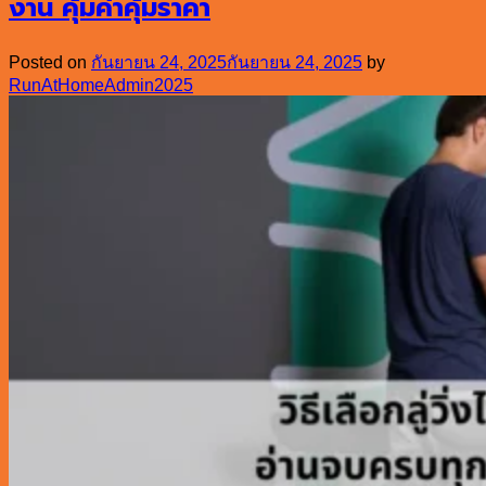
งาน คุ้มค่าคุ้มราคา
Posted on
กันยายน 24, 2025
กันยายน 24, 2025
by
RunAtHomeAdmin2025