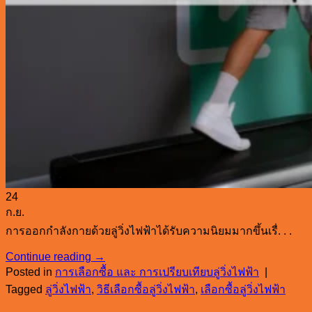
24
ก.ย.
การออกกำลังกายด้วยลู่วิ่งไฟฟ้าได้รับความนิยมมากขึ้นเรื่. . .
Continue reading
→
Posted in
การเลือกซื้อ และ การเปรียบเทียบลู่วิ่งไฟฟ้า
|
Tagged
ลู่วิ่งไฟฟ้า
,
วิธีเลือกซื้อลู่วิ่งไฟฟ้า
,
เลือกซื้อลู่วิ่งไฟฟ้า