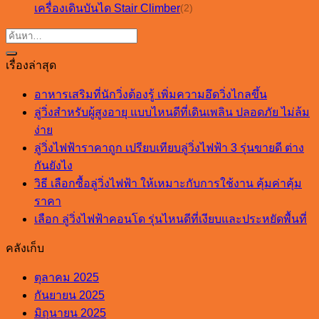
เครื่องเดินบันได Stair Climber
(2)
เรื่องล่าสุด
อาหารเสริมที่นักวิ่งต้องรู้ เพิ่มความอึดวิ่งไกลขึ้น
ลู่วิ่งสำหรับผู้สูงอายุ แบบไหนดีที่เดินเพลิน ปลอดภัย ไม่ล้ม
ง่าย
ลู่วิ่งไฟฟ้าราคาถูก เปรียบเทียบลู่วิ่งไฟฟ้า 3 รุ่นขายดี ต่าง
กันยังไง
วิธี เลือกซื้อลู่วิ่งไฟฟ้า ให้เหมาะกับการใช้งาน คุ้มค่าคุ้ม
ราคา
เลือก ลู่วิ่งไฟฟ้าคอนโด รุ่นไหนดีที่เงียบและประหยัดพื้นที่
คลังเก็บ
ตุลาคม 2025
กันยายน 2025
มิถุนายน 2025