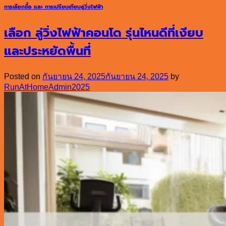
การเลือกซื้อ และ การเปรียบเทียบลู่วิ่งไฟฟ้า
เลือก ลู่วิ่งไฟฟ้าคอนโด รุ่นไหนดีที่เงียบ
และประหยัดพื้นที่
Posted on
กันยายน 24, 2025
กันยายน 24, 2025
by
RunAtHomeAdmin2025