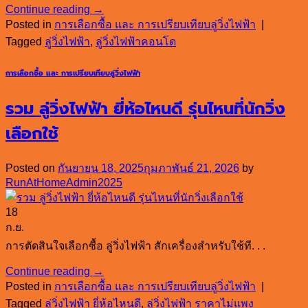
Continue reading
→
Posted in
การเลือกซื้อ และ การเปรียบเทียบลู่วิ่งไฟฟ้า
|
Tagged
ลู่วิ่งไฟฟ้า
,
ลู่วิ่งไฟฟ้าคอนโด
การเลือกซื้อ และ การเปรียบเทียบลู่วิ่งไฟฟ้า
รวม ลู่วิ่งไฟฟ้า ยี่ห้อไหนดี รุ่นไหนที่นักวิ่ง
เลือกใช้
Posted on
กันยายน 18, 2025
กุมภาพันธ์ 21, 2026
by
RunAtHomeAdmin2025
18
ก.ย.
การตัดสินใจเลือกซื้อ ลู่วิ่งไฟฟ้า สักเครื่องสำหรับใช้ที. . .
Continue reading
→
Posted in
การเลือกซื้อ และ การเปรียบเทียบลู่วิ่งไฟฟ้า
|
Tagged
ลู่วิ่งไฟฟ้า ยี่ห้อไหนดี
,
ลู่วิ่งไฟฟ้า ราคาไม่แพง