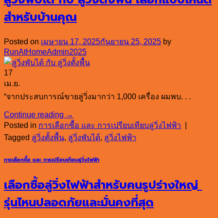
สำหรับบ้านคุณ
Posted on
เมษายน 17, 2025
กันยายน 25, 2025
by
RunAtHomeAdmin2025
17
เม.ย.
“จากประสบการณ์ขายลู่วิ่งมากว่า 1,000 เครื่อง ผมพบ. . .
Continue reading
→
Posted in
การเลือกซื้อ และ การเปรียบเทียบลู่วิ่งไฟฟ้า
|
Tagged
ลู่วิ่งตั้งพื้น
,
ลู่วิ่งพับได้
,
ลู่วิ่งไฟฟ้า
การเลือกซื้อ และ การเปรียบเทียบลู่วิ่งไฟฟ้า
เลือกซื้อลู่วิ่งไฟฟ้าสำหรับคนรูปร่างใหญ่
รุ่นไหนปลอดภัยและมั่นคงที่สุด