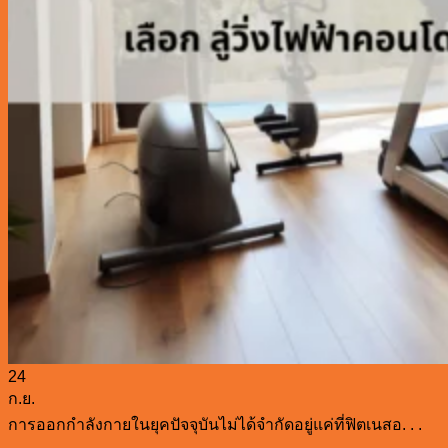
24
ก.ย.
การออกกำลังกายในยุคปัจจุบันไม่ได้จำกัดอยู่แค่ที่ฟิตเนสอ. . .