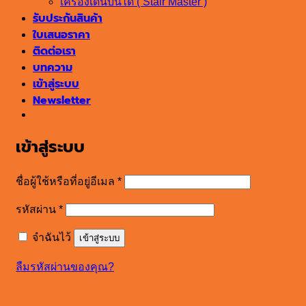
เครื่องเดินบันได ( Stair Master )
รับประกันสินค้า
ใบเสนอราคา
ติดต่อเรา
บทความ
เข้าสู่ระบบ
Newsletter
เข้าสู่ระบบ
ต้องการ
ชื่อผู้ใช้หรือที่อยู่อีเมล
*
ต้องการ
รหัสผ่าน
*
จำฉันไว้
เข้าสู่ระบบ
ลืมรหัสผ่านของคุณ?