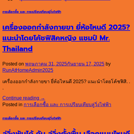
การเลือกซื้อ และ การเปรียบเทียบลู่วิ่งไฟฟ้า
เครื่องออกกำลังกายขา ยี่ห้อไหนดี 2025?
แนะนำโดยโค้ชฟิสิคหญิง แชมป์ Mr.
Thailand
Posted on
พฤษภาคม 31, 2025
กันยายน 17, 2025
by
RunAtHomeAdmin2025
เครื่องออกกำลังกายขา ยี่ห้อไหนดี 2025? แนะนำโดยโค้ชฟิสิ. .
.
Continue reading
→
Posted in
การเลือกซื้อ และ การเปรียบเทียบลู่วิ่งไฟฟ้า
การเลือกซื้อ และ การเปรียบเทียบลู่วิ่งไฟฟ้า
ลู่วิ่งพับได้ กับ ลู่วิ่งตั้งพื้น เลือกแบบไหนดี