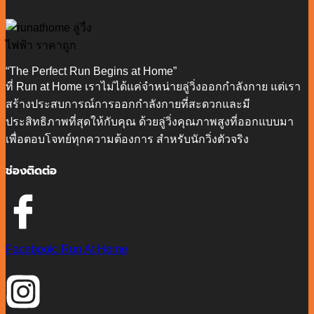
“The Perfect Run Begins at Home”
ที่ Run at Home เราไม่ได้แค่จำหน่ายลู่วิ่งออกกำลังกาย แต่เรา
สร้างประสบการณ์การออกกำลังกายที่สะดวกและมี
ประสิทธิภาพที่สุดให้กับคุณ ด้วยลู่วิ่งคุณภาพสูงที่ออกแบบมา
เพื่อตอบโจทย์ทุกความต้องการ สำหรับนักวิ่งตัวจริง
ช่องติดต่อ
Facebook: Run At Home