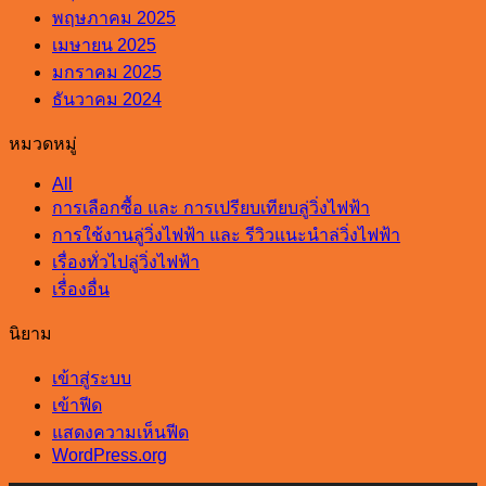
พฤษภาคม 2025
เมษายน 2025
มกราคม 2025
ธันวาคม 2024
หมวดหมู่
All
การเลือกซื้อ และ การเปรียบเทียบลู่วิ่งไฟฟ้า
การใช้งานลู่วิ่งไฟฟ้า และ รีวิวแนะนำล่วิ่งไฟฟ้า
เรื่องทั่วไปลู่วิ่งไฟฟ้า
เรื่่องอื่น
นิยาม
เข้าสู่ระบบ
เข้าฟีด
แสดงความเห็นฟีด
WordPress.org