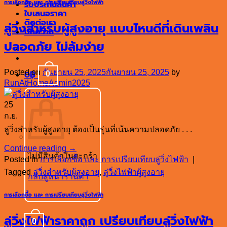
การเลือกซื้อ และ การเปรียบเทียบลู่วิ่งไฟฟ้า
รับประกันสินค้า
ใบเสนอราคา
ติดต่อเรา
ลู่วิ่งสำหรับผู้สูงอายุ แบบไหนดีที่เดินเพลิน
บทความ
ปลอดภัย ไม่ล้มง่าย
Posted on
กันยายน 25, 2025
กันยายน 25, 2025
by
0
฿
0
RunAtHomeAdmin2025
25
ก.ย.
ลู่วิ่งสำหรับผู้สูงอายุ ต้องเป็นรุ่นที่เน้นความปลอดภัย . . .
Continue reading
→
ไม่มีสินค้าในตะกร้า
Posted in
การเลือกซื้อ และ การเปรียบเทียบลู่วิ่งไฟฟ้า
|
Tagged
ลู่วิ่งสำหรับผู้สูงอายุ
,
ลู่วิ่งไฟฟ้าผู้สูงอายุ
กลับสู่หน้าร้านค้า
การเลือกซื้อ และ การเปรียบเทียบลู่วิ่งไฟฟ้า
ลู่วิ่งไฟฟ้าราคาถูก เปรียบเทียบลู่วิ่งไฟฟ้า
0