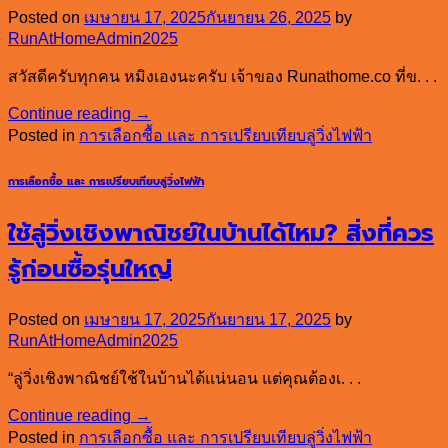
Posted on
เมษายน 17, 2025
กันยายน 26, 2025
by
RunAtHomeAdmin2025
สวัสดีครับทุกคน หมิงเองนะครับ เจ้าของ Runathome.co ที่ข. . .
Continue reading
→
Posted in
การเลือกซื้อ และ การเปรียบเทียบลู่วิ่งไฟฟ้า
การเลือกซื้อ และ การเปรียบเทียบลู่วิ่งไฟฟ้า
ใช้ลู่วิ่งเชิงพาณิชย์ในบ้านได้ไหม? สิ่งที่ควร
รู้ก่อนซื้อรุ่นใหญ่
Posted on
เมษายน 17, 2025
กันยายน 17, 2025
by
RunAtHomeAdmin2025
“ลู่วิ่งเชิงพาณิชย์ใช้ในบ้านได้แน่นอน แต่คุณต้องเ. . .
Continue reading
→
Posted in
การเลือกซื้อ และ การเปรียบเทียบลู่วิ่งไฟฟ้า