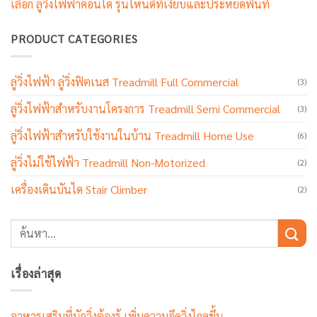
เลือก ลู่วิ่งไฟฟ้าคอนโด รุ่นไหนดีที่เงียบและประหยัดพื้นที่
PRODUCT CATEGORIES
ลู่วิ่งไฟฟ้า ลู่วิ่งฟิตเนส Treadmill Full Commercial
(3)
ลู่วิ่งไฟฟ้าสำหรับงานโครงการ Treadmill Semi Commercial
(3)
ลู่วิ่งไฟฟ้าสำหรับใช้งานในบ้าน Treadmill Home Use
(6)
ลู่วิ่งไม่ใช้ไฟฟ้า Treadmill Non-Motorized
(2)
เครื่องเดินบันได Stair Climber
(2)
เรื่องล่าสุด
อาหารเสริมที่นักวิ่งต้องรู้ เพิ่มความอึดวิ่งไกลขึ้น