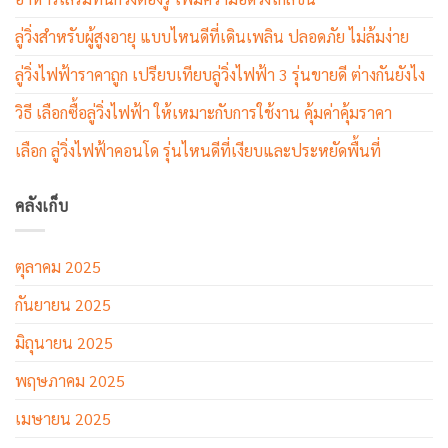
ลู่วิ่งสำหรับผู้สูงอายุ แบบไหนดีที่เดินเพลิน ปลอดภัย ไม่ล้มง่าย
ลู่วิ่งไฟฟ้าราคาถูก เปรียบเทียบลู่วิ่งไฟฟ้า 3 รุ่นขายดี ต่างกันยังไง
วิธี เลือกซื้อลู่วิ่งไฟฟ้า ให้เหมาะกับการใช้งาน คุ้มค่าคุ้มราคา
เลือก ลู่วิ่งไฟฟ้าคอนโด รุ่นไหนดีที่เงียบและประหยัดพื้นที่
คลังเก็บ
ตุลาคม 2025
กันยายน 2025
มิถุนายน 2025
พฤษภาคม 2025
เมษายน 2025