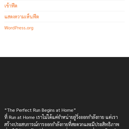
เข้าฟีด
แสดงความเห็นฟีด
WordPress.org
“The Perfect Run Begins at Home”
ที่ Run at Home เราไม่ได้แค่จำหน่ายลู่วิ่งออกกำลังกาย แต่เรา
สร้างประสบการณ์การออกกำลังกายที่สะดวกและมีประสิทธิภาพ