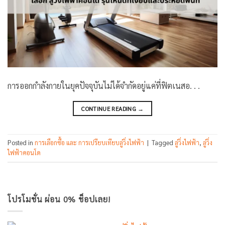
การออกกำลังกายในยุคปัจจุบันไม่ได้จำกัดอยู่แค่ที่ฟิตเนสอ. . .
CONTINUE READING
→
Posted in
การเลือกซื้อ และ การเปรียบเทียบลู่วิ่งไฟฟ้า
|
Tagged
ลู่วิ่งไฟฟ้า
,
ลู่วิ่ง
ไฟฟ้าคอนโด
โปรโมชั่น ผ่อน 0% ช็อปเลย!