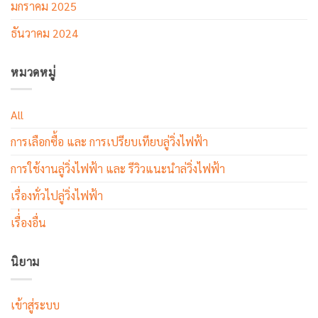
มกราคม 2025
ธันวาคม 2024
หมวดหมู่
All
การเลือกซื้อ และ การเปรียบเทียบลู่วิ่งไฟฟ้า
การใช้งานลู่วิ่งไฟฟ้า และ รีวิวแนะนำล่วิ่งไฟฟ้า
เรื่องทั่วไปลู่วิ่งไฟฟ้า
เรื่่องอื่น
นิยาม
เข้าสู่ระบบ