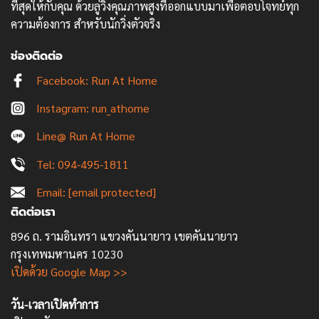
ที่สุดให้กับคุณ ด้วยลู่วิ่งคุณภาพสูงที่ออกแบบมาเพื่อตอบโจทย์ทุก
ความต้องการ สำหรับนักวิ่งตัวจริง
ช่องติดต่อ
Facebook: Run At Home
Instagram: run_athome
Line@ Run At Home
Tel: 094-495-1811
Email:
[email protected]
ติดต่อเรา
896 ถ. รามอินทรา แขวงคันนายาว เขตคันนายาว
กรุงเทพมหานคร 10230
เปิดด้วย Google Map >>
วัน-เวลาเปิดทำการ