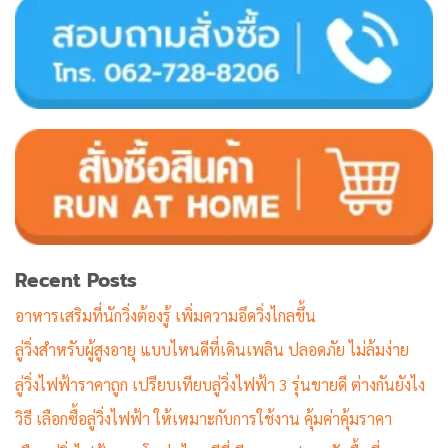
Recent Posts
อาหารเสริมที่นักวิ่งต้องรู้ เพิ่มความอึดวิ่งไกลขึ้น
ลู่วิ่งสำหรับผู้สูงอายุ แบบไหนดีที่เดินเพลิน ปลอดภัย ไม่ล้มง่าย
ลู่วิ่งไฟฟ้าราคาถูก เปรียบเทียบลู่วิ่งไฟฟ้า 3 รุ่นขายดี ต่างกันยังไง
วิธี เลือกซื้อลู่วิ่งไฟฟ้า ให้เหมาะกับการใช้งาน คุ้มค่าคุ้มราคา