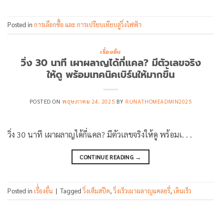
Posted in
การเลือกซื้อ และ การเปรียบเทียบลู่วิ่งไฟฟ้า
เรื่่องอื่น
วิ่ง 30 นาที เผาผลาญได้กี่แคล? มีตัวเลขจริง
ให้ดู พร้อมเทคนิคเบิร์นให้มากขึ้น
POSTED ON
พฤษภาคม 24, 2025
BY
RUNATHOMEADMIN2025
วิ่ง 30 นาที เผาผลาญได้กี่แคล? มีตัวเลขจริงให้ดู พร้อมเ. . .
CONTINUE READING
→
Posted in
เรื่่องอื่น
|
Tagged
วิ่งเต็มสปีด
,
วิ่งเร็วเผาผลาญแคลอรี่
,
เดินเร็ว