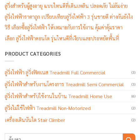
ลู่วิ่งสำหรับผู้สูงอายุ แบบไหนดีที่เดินเพลิน ปลอดภัย ไม่ล้มง่าย
ลู่วิ่งไฟฟ้าราคาถูก เปรียบเทียบลู่วิ่งไฟฟ้า 3 รุ่นขายดี ต่างกันยังไง
วิธี เลือกซื้อลู่วิ่งไฟฟ้า ให้เหมาะกับการใช้งาน คุ้มค่าคุ้มราคา
เลือก ลู่วิ่งไฟฟ้าคอนโด รุ่นไหนดีที่เงียบและประหยัดพื้นที่
PRODUCT CATEGORIES
ลู่วิ่งไฟฟ้า ลู่วิ่งฟิตเนส Treadmill Full Commercial
(3)
ลู่วิ่งไฟฟ้าสำหรับงานโครงการ Treadmill Semi Commercial
(3)
ลู่วิ่งไฟฟ้าสำหรับใช้งานในบ้าน Treadmill Home Use
(6)
ลู่วิ่งไม่ใช้ไฟฟ้า Treadmill Non-Motorized
(2)
เครื่องเดินบันได Stair Climber
(2)