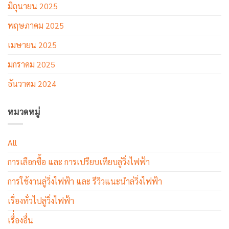
มิถุนายน 2025
พฤษภาคม 2025
เมษายน 2025
มกราคม 2025
ธันวาคม 2024
หมวดหมู่
All
การเลือกซื้อ และ การเปรียบเทียบลู่วิ่งไฟฟ้า
การใช้งานลู่วิ่งไฟฟ้า และ รีวิวแนะนำล่วิ่งไฟฟ้า
เรื่องทั่วไปลู่วิ่งไฟฟ้า
เรื่่องอื่น