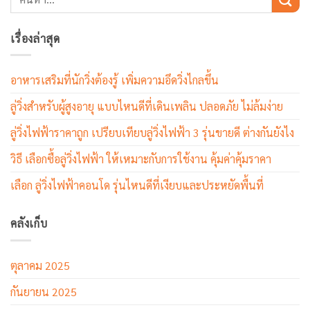
เรื่องล่าสุด
อาหารเสริมที่นักวิ่งต้องรู้ เพิ่มความอึดวิ่งไกลขึ้น
ลู่วิ่งสำหรับผู้สูงอายุ แบบไหนดีที่เดินเพลิน ปลอดภัย ไม่ล้มง่าย
ลู่วิ่งไฟฟ้าราคาถูก เปรียบเทียบลู่วิ่งไฟฟ้า 3 รุ่นขายดี ต่างกันยังไง
วิธี เลือกซื้อลู่วิ่งไฟฟ้า ให้เหมาะกับการใช้งาน คุ้มค่าคุ้มราคา
เลือก ลู่วิ่งไฟฟ้าคอนโด รุ่นไหนดีที่เงียบและประหยัดพื้นที่
คลังเก็บ
ตุลาคม 2025
กันยายน 2025