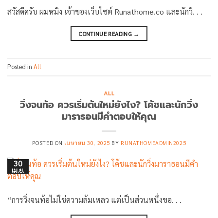
สวัสดีครับ ผมหมิง เจ้าของเว็บไซต์ Runathome.co และนักวิ. . .
CONTINUE READING
→
Posted in
All
ALL
วิ่งจนท้อ ควรเริ่มต้นใหม่ยังไง? โค้ชและนักวิ่ง
มาราธอนมีคำตอบให้คุณ
POSTED ON
เมษายน 30, 2025
BY
RUNATHOMEADMIN2025
30
เม.ย.
“การวิ่งจนท้อไม่ใช่ความล้มเหลว แต่เป็นส่วนหนึ่งขอ. . .