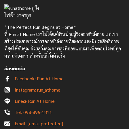
“The Perfect Run Begins at Home”
ที่ Run at Home เราไม่ได้แค่จำหน่ายลู่วิ่งออกกำลังกาย แต่เรา
สร้างประสบการณ์การออกกำลังกายที่สะดวกและมีประสิทธิภาพ
ที่สุดให้กับคุณ ด้วยลู่วิ่งคุณภาพสูงที่ออกแบบมาเพื่อตอบโจทย์ทุก
ความต้องการ สำหรับนักวิ่งตัวจริง
ช่องติดต่อ
Facebook: Run At Home
Instagram: run_athome
Line@ Run At Home
Tel: 094-495-1811
Email:
[email protected]