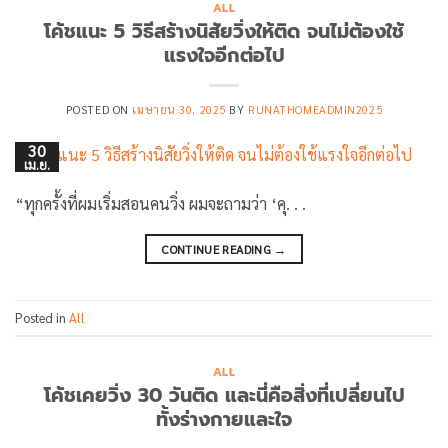
ALL
โค้ชแนะ 5 วิธีสร้างนิสัยวิ่งให้ติด จนไม่ต้องใช้
แรงใจอีกต่อไป
POSTED ON
เมษายน 30, 2025
BY
RUNATHOMEADMIN2025
30
เม.ย.
“ทุกครั้งที่ผมเริ่มสอนคนวิ่ง ผมจะถามว่า ‘คุ. . .
CONTINUE READING
→
Posted in
All
ALL
โค้ชเคยวิ่ง 30 วันติด และนี่คือสิ่งที่เปลี่ยนไป
ทั้งร่างกายและใจ