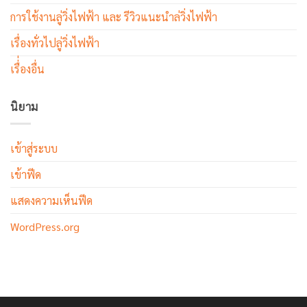
การใช้งานลู่วิ่งไฟฟ้า และ รีวิวแนะนำล่วิ่งไฟฟ้า
เรื่องทั่วไปลู่วิ่งไฟฟ้า
เรื่่องอื่น
นิยาม
เข้าสู่ระบบ
เข้าฟีด
แสดงความเห็นฟีด
WordPress.org