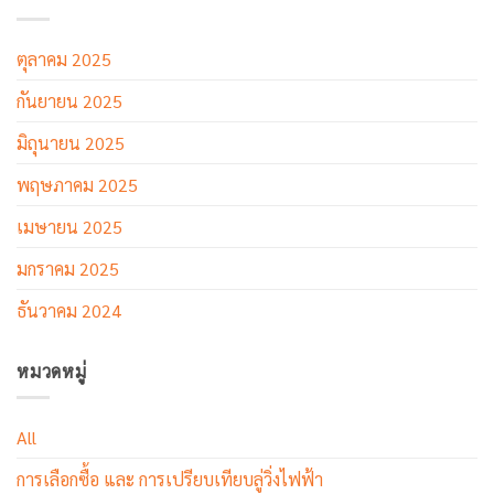
ตุลาคม 2025
กันยายน 2025
มิถุนายน 2025
พฤษภาคม 2025
เมษายน 2025
มกราคม 2025
ธันวาคม 2024
หมวดหมู่
All
การเลือกซื้อ และ การเปรียบเทียบลู่วิ่งไฟฟ้า