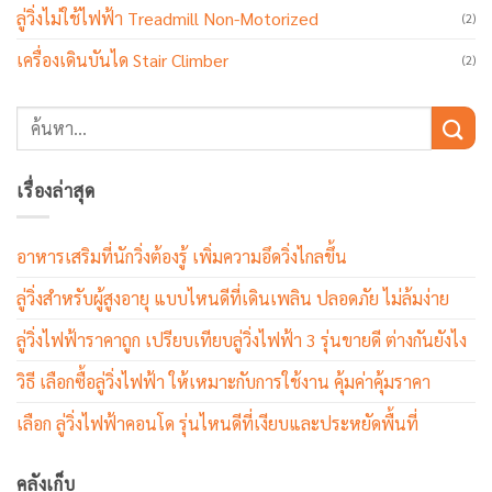
ลู่วิ่งไม่ใช้ไฟฟ้า Treadmill Non-Motorized
(2)
เครื่องเดินบันได Stair Climber
(2)
เรื่องล่าสุด
อาหารเสริมที่นักวิ่งต้องรู้ เพิ่มความอึดวิ่งไกลขึ้น
ลู่วิ่งสำหรับผู้สูงอายุ แบบไหนดีที่เดินเพลิน ปลอดภัย ไม่ล้มง่าย
ลู่วิ่งไฟฟ้าราคาถูก เปรียบเทียบลู่วิ่งไฟฟ้า 3 รุ่นขายดี ต่างกันยังไง
วิธี เลือกซื้อลู่วิ่งไฟฟ้า ให้เหมาะกับการใช้งาน คุ้มค่าคุ้มราคา
เลือก ลู่วิ่งไฟฟ้าคอนโด รุ่นไหนดีที่เงียบและประหยัดพื้นที่
คลังเก็บ