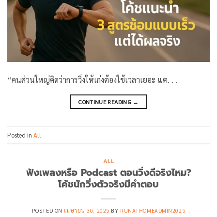
“คนส่วนใหญ่คิดว่าการวิ่งให้เก่งต้องใช้เวลาเยอะ แต. . .
CONTINUE READING
→
Posted in
All
ALL
ฟังเพลงหรือ Podcast ตอนวิ่งดีจริงไหม?
โค้ชนักวิ่งตัวจริงมีคำตอบ
POSTED ON
เมษายน 30, 2025
BY
RUNATHOMEADMIN2025