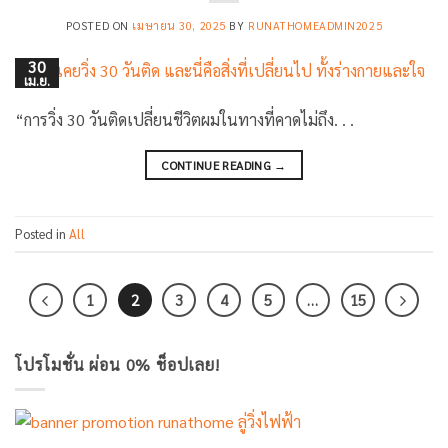
POSTED ON
เมษายน 30, 2025
BY
RUNATHOMEADMIN2025
30
เม.ย.
“การวิ่ง 30 วันติดเปลี่ยนชีวิตผมในทางที่คาดไม่ถึง. . .
CONTINUE READING
→
Posted in
All
1
2
3
4
5
…
15
โปรโมชั่น ผ่อน 0% ช็อปเลย!