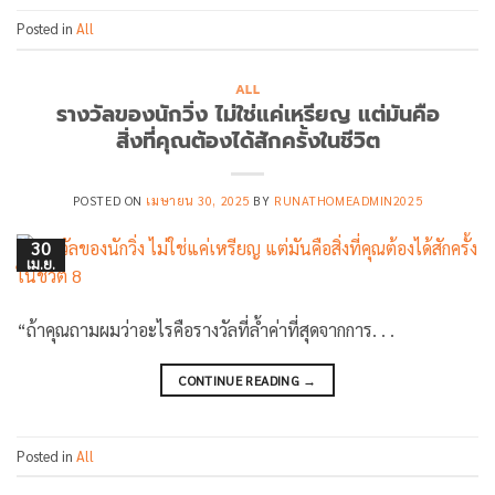
Posted in
All
ALL
รางวัลของนักวิ่ง ไม่ใช่แค่เหรียญ แต่มันคือ
สิ่งที่คุณต้องได้สักครั้งในชีวิต
POSTED ON
เมษายน 30, 2025
BY
RUNATHOMEADMIN2025
30
เม.ย.
“ถ้าคุณถามผมว่าอะไรคือรางวัลที่ล้ำค่าที่สุดจากการ. . .
CONTINUE READING
→
Posted in
All