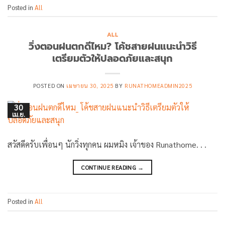
Posted in
All
ALL
วิ่งตอนฝนตกดีไหม? โค้ชสายฝนแนะนำวิธี
เตรียมตัวให้ปลอดภัยและสนุก
POSTED ON
เมษายน 30, 2025
BY
RUNATHOMEADMIN2025
30
เม.ย.
สวัสดีครับเพื่อนๆ นักวิ่งทุกคน ผมหมิง เจ้าของ Runathome. . .
CONTINUE READING
→
Posted in
All