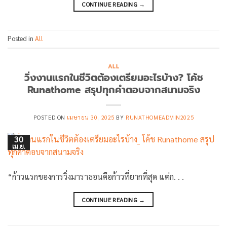
CONTINUE READING
→
Posted in
All
ALL
วิ่งงานแรกในชีวิตต้องเตรียมอะไรบ้าง? โค้ช
Runathome สรุปทุกคำตอบจากสนามจริง
POSTED ON
เมษายน 30, 2025
BY
RUNATHOMEADMIN2025
30
เม.ย.
“ก้าวแรกของการวิ่งมาราธอนคือก้าวที่ยากที่สุด แต่ก. . .
CONTINUE READING
→