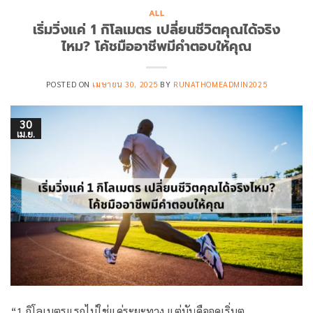
ALL
เริ่มวิ่งแค่ 1 กิโลเมตร เปลี่ยนชีวิตคุณได้จริง
ไหม? โค้ชมืออาชีพมีคำตอบให้คุณ
POSTED ON
เมษายน 30, 2025
BY
RUNATHOMEADMIN2025
30
เม.ย.
“1 กิโลเมตรแรกไม่ใช่แค่ระยะทาง แต่มันคือจุดเริ่มต. . .