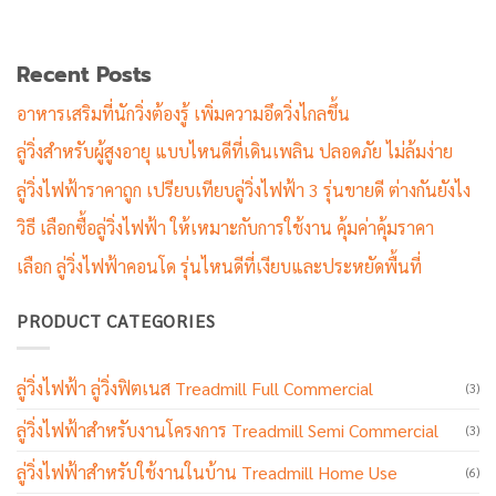
Recent Posts
อาหารเสริมที่นักวิ่งต้องรู้ เพิ่มความอึดวิ่งไกลขึ้น
ลู่วิ่งสำหรับผู้สูงอายุ แบบไหนดีที่เดินเพลิน ปลอดภัย ไม่ล้มง่าย
ลู่วิ่งไฟฟ้าราคาถูก เปรียบเทียบลู่วิ่งไฟฟ้า 3 รุ่นขายดี ต่างกันยังไง
วิธี เลือกซื้อลู่วิ่งไฟฟ้า ให้เหมาะกับการใช้งาน คุ้มค่าคุ้มราคา
เลือก ลู่วิ่งไฟฟ้าคอนโด รุ่นไหนดีที่เงียบและประหยัดพื้นที่
PRODUCT CATEGORIES
ลู่วิ่งไฟฟ้า ลู่วิ่งฟิตเนส Treadmill Full Commercial
(3)
ลู่วิ่งไฟฟ้าสำหรับงานโครงการ Treadmill Semi Commercial
(3)
ลู่วิ่งไฟฟ้าสำหรับใช้งานในบ้าน Treadmill Home Use
(6)