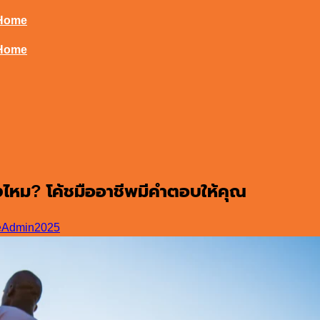
t Home
t Home
จริงไหม? โค้ชมืออาชีพมีคำตอบให้คุณ
Admin2025