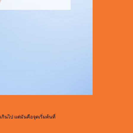
นไป แต่มันคือจุดเริ่มต้นที่