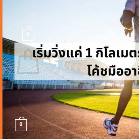
ติดต่อเรา
บทความ
0
0
฿
ไม่มีสินค้าในตะกร้า
กลับสู่หน้าร้านค้า
0
ตะกร้าสินค้า