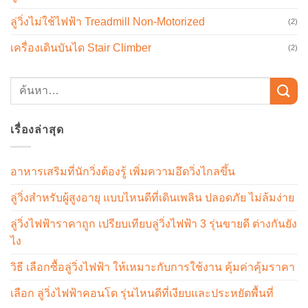
ลู่วิ่งไม่ใช้ไฟฟ้า Treadmill Non-Motorized
(2)
เครื่องเดินบันได Stair Climber
(2)
เรื่องล่าสุด
อาหารเสริมที่นักวิ่งต้องรู้ เพิ่มความอึดวิ่งไกลขึ้น
ลู่วิ่งสำหรับผู้สูงอายุ แบบไหนดีที่เดินเพลิน ปลอดภัย ไม่ล้มง่าย
ลู่วิ่งไฟฟ้าราคาถูก เปรียบเทียบลู่วิ่งไฟฟ้า 3 รุ่นขายดี ต่างกันยัง
ไง
วิธี เลือกซื้อลู่วิ่งไฟฟ้า ให้เหมาะกับการใช้งาน คุ้มค่าคุ้มราคา
เลือก ลู่วิ่งไฟฟ้าคอนโด รุ่นไหนดีที่เงียบและประหยัดพื้นที่