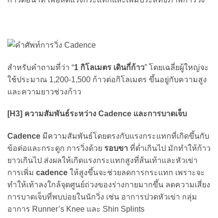
สำหรับคำถามที่ว่า “
1 กิโลเมตร เดินกี่ก้าว
” โดยเฉลี่ยผู้ใหญ่จะ
ใช้ประมาณ 1,200-1,500 ก้าวต่อกิโลเมตร ขึ้นอยู่กับความสูง
และความยาวช่วงก้าว
[H3] ความสัมพันธ์ระหว่าง Cadence และการบาดเจ็บ
Cadence
มีความสัมพันธ์โดยตรงกับแรงกระแทกที่เกิดขึ้นกับ
ข้อต่อและกระดูก การวิ่งด้วย
รอบขา
ที่ต่ำเกินไป มักทำให้ก้าว
ยาวเกินไป ส่งผลให้เกิดแรงกระแทกสูงที่ส้นเท้าและหัวเข่า
การเพิ่ม
cadence
ให้สูงขึ้นจะช่วยลดการกระแทก เพราะจะ
ทำให้เท้าลงใกล้จุดศูนย์ถ่วงของร่างกายมากขึ้น ลดความเสี่ยง
การบาดเจ็บที่พบบ่อยในนักวิ่ง เช่น อาการปวดหัวเข่า กลุ่ม
อาการ Runner’s Knee และ Shin Splints