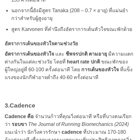
นอกจากนี้ยังมีสูตร Tanaka (208 – 0.7 × อายุ) ที่แม่นยำ
กว่าสำหรับผู้สูงอายุ
สูตร Karvonen ที่คำนึงถึงอัตราการเต้นหัวใจขณะพักด้วย
อัตราการเต้นของหัวใจตามช่วงวัย
อัตราการเต้นของหัวใจ
และ
ชีพจรปกติ ตามอายุ
มีความแตก
ต่างกันในแต่ละช่วงวัย โดยที่
heart rate ปกติ
ขณะพักของ
ผู้ใหญ่อยู่ที่ 60-100 ครั้งต่อนาที โดย
การเต้นของหัวใจ
ที่แข็ง
แรงของนักกีฬาอาจต่ำถึง 40-60 ครั้งต่อนาที
3.Cadence
Cadence คือ
จำนวนก้าวที่คุณวิ่งต่อนาที หรือที่บางคนเรียก
ว่า
รอบขา
The Journal of Running Biomechanics (2024)
แนะนำว่า นักวิ่งควรรักษา
cadence
ที่ประมาณ 170-180
ก้าวต่อนาที เพื่อลดแรงกระแทกและเพิ่มประสิทธิภาพการวิ่ง