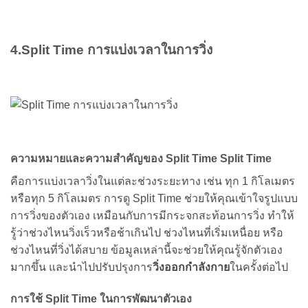
4.Split Time การแบ่งเวลาในการวิ่ง
ความหมายและความสำคัญของ Split Time Split Time
คือการแบ่งเวลาวิ่งในแต่ละช่วงระยะทาง เช่น ทุก 1 กิโลเมตร
หรือทุก 5 กิโลเมตร การดู Split Time ช่วยให้คุณเข้าใจรูปแบบ
การวิ่งของตัวเอง เหมือนกับการมีกระจกสะท้อนการวิ่ง ทำให้
รู้ว่าช่วงไหนวิ่งเร็วหรือช้าเกินไป ช่วงไหนที่เริ่มเหนื่อย หรือ
ช่วงไหนที่วิ่งได้สบาย ข้อมูลเหล่านี้จะช่วยให้คุณรู้จักตัวเอง
มากขึ้น และนำไปปรับปรุงการ
วิ่งออกกำลังกาย
ในครั้งต่อไป
การใช้ Split Time ในการพัฒนาตัวเอง