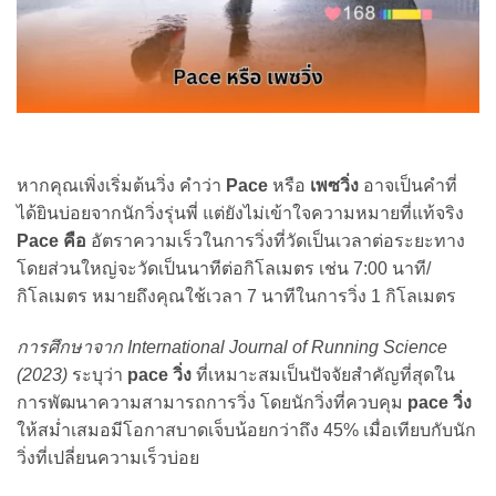
หากคุณเพิ่งเริ่มต้นวิ่ง คำว่า
Pace
หรือ
เพซวิ่ง
อาจเป็นคำที่
ได้ยินบ่อยจากนักวิ่งรุ่นพี่ แต่ยังไม่เข้าใจความหมายที่แท้จริง
Pace คือ
อัตราความเร็วในการวิ่งที่วัดเป็นเวลาต่อระยะทาง
โดยส่วนใหญ่จะวัดเป็นนาทีต่อกิโลเมตร เช่น 7:00 นาที/
กิโลเมตร หมายถึงคุณใช้เวลา 7 นาทีในการวิ่ง 1 กิโลเมตร
การศึกษาจาก International Journal of Running Science
(2023)
ระบุว่า
pace วิ่ง
ที่เหมาะสมเป็นปัจจัยสำคัญที่สุดใน
การพัฒนาความสามารถการวิ่ง โดยนักวิ่งที่ควบคุม
pace วิ่ง
ให้สม่ำเสมอมีโอกาสบาดเจ็บน้อยกว่าถึง 45% เมื่อเทียบกับนัก
วิ่งที่เปลี่ยนความเร็วบ่อย