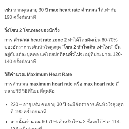
เช่น
หากคุณอายุ 30 ปี
max heart rate คำนวณ
ได้เท่ากับ
190 ครั้งต่อนาที
วิ่งโซน 2 โซนทองของนักวิ่ง
การ
คำนวณ heart rate zone 2
ทำได้โดยคิดเป็น 60-70%
ของอัตราการเต้นหัวใจสูงสุด “
โซน 2 หัวใจเต้น เท่าไหร่
” ขึ้น
อยู่กับแต่ละบุคคล แต่โดยปกติ
คนทั่วไป
จะอยู่ที่ประมาณ 120-
140 ครั้งต่อนาที
วิธีคำนวณ Maximum Heart Rate
การคำนวณ
maximum heart rate
หรือ
max heart rate
มี
หลายวิธี วิธีที่นิยมที่สุดคือ
220 – อายุ เช่น คนอายุ 30 ปี จะมีอัตราการเต้นหัวใจสูงสุด
ที่ 190 ครั้งต่อนาที
จากนั้นคำนวณ 60-70% สำหรับโซน 2 ซึ่งจะได้ช่วง 114-
133 ครั้งต่อนาที