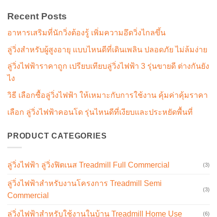
Recent Posts
อาหารเสริมที่นักวิ่งต้องรู้ เพิ่มความอึดวิ่งไกลขึ้น
ลู่วิ่งสำหรับผู้สูงอายุ แบบไหนดีที่เดินเพลิน ปลอดภัย ไม่ล้มง่าย
ลู่วิ่งไฟฟ้าราคาถูก เปรียบเทียบลู่วิ่งไฟฟ้า 3 รุ่นขายดี ต่างกันยัง
ไง
วิธี เลือกซื้อลู่วิ่งไฟฟ้า ให้เหมาะกับการใช้งาน คุ้มค่าคุ้มราคา
เลือก ลู่วิ่งไฟฟ้าคอนโด รุ่นไหนดีที่เงียบและประหยัดพื้นที่
PRODUCT CATEGORIES
ลู่วิ่งไฟฟ้า ลู่วิ่งฟิตเนส Treadmill Full Commercial
(3)
ลู่วิ่งไฟฟ้าสำหรับงานโครงการ Treadmill Semi
(3)
Commercial
ลู่วิ่งไฟฟ้าสำหรับใช้งานในบ้าน Treadmill Home Use
(6)