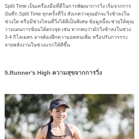
Split Time เป็นเครื่องมือที่ดีในการพัฒนาการวิ่ง เริ่มจากการ
บันทึก Split Time ทุกครั้งที่วิ่ง สังเกตว่าคุณมักจะวิ่งช้าลงใน
ช่วงใด หรือมีช่วงไหนที่วิ่งได้ดีเป็นพิเศษ ข้อมูลนี้จะช่วยให้คุณ
วางแผนการซ้อมได้ตรงจุด เช่น หากพบว่ามักวิ่งช้าลงในช่วง
3-4 กิโลเมตร อาจต้องฝึกความอดทนเพิ่ม หรือปรับการกระ
จายพลังงานในช่วงแรกให้ดีขึ้น
5.Runner’s High ความสุขจากการวิ่ง