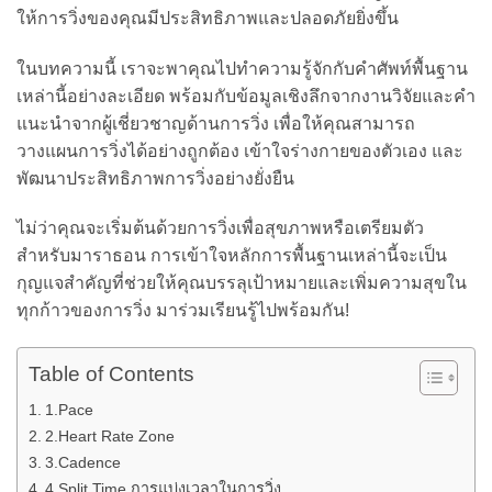
ให้การวิ่งของคุณมีประสิทธิภาพและปลอดภัยยิ่งขึ้น
ในบทความนี้ เราจะพาคุณไปทำความรู้จักกับคำศัพท์พื้นฐาน
เหล่านี้อย่างละเอียด พร้อมกับข้อมูลเชิงลึกจากงานวิจัยและคำ
แนะนำจากผู้เชี่ยวชาญด้านการวิ่ง เพื่อให้คุณสามารถ
วางแผนการวิ่งได้อย่างถูกต้อง เข้าใจร่างกายของตัวเอง และ
พัฒนาประสิทธิภาพการวิ่งอย่างยั่งยืน
ไม่ว่าคุณจะเริ่มต้นด้วยการวิ่งเพื่อสุขภาพหรือเตรียมตัว
สำหรับมาราธอน การเข้าใจหลักการพื้นฐานเหล่านี้จะเป็น
กุญแจสำคัญที่ช่วยให้คุณบรรลุเป้าหมายและเพิ่มความสุขใน
ทุกก้าวของการวิ่ง มาร่วมเรียนรู้ไปพร้อมกัน!
Table of Contents
1.Pace
2.Heart Rate Zone
3.Cadence
4.Split Time การแบ่งเวลาในการวิ่ง