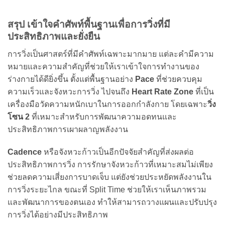
สรุป เข้าใจคำศัพท์พื้นฐานเพื่อการวิ่งที่มี
ประสิทธิภาพและยั่งยืน
การวิ่งเป็นศาสตร์ที่มีคำศัพท์เฉพาะมากมาย แต่ละคำมีความ
หมายและความสำคัญที่ช่วยให้เราเข้าใจการทำงานของ
ร่างกายได้ดียิ่งขึ้น ตั้งแต่พื้นฐานอย่าง
Pace
ที่ช่วยควบคุม
ความเร็วและจังหวะการวิ่ง ไปจนถึง
Heart Rate Zone
ที่เป็น
เครื่องมือวัดความหนักเบาในการออกกำลังกาย โดยเฉพาะ
วิ่ง
โซน 2
ที่เหมาะสำหรับการพัฒนาความอดทนและ
ประสิทธิภาพการเผาผลาญพลังงาน
Cadence
หรือจังหวะก้าวเป็นอีกปัจจัยสำคัญที่ส่งผลต่อ
ประสิทธิภาพการวิ่ง การรักษาจังหวะก้าวที่เหมาะสมไม่เพียง
ช่วยลดความเสี่ยงการบาดเจ็บ แต่ยังช่วยประหยัดพลังงานใน
การวิ่งระยะไกล ขณะที่ Split Time ช่วยให้เราเห็นภาพรวม
และพัฒนาการของตนเอง ทำให้สามารถวางแผนและปรับปรุง
การวิ่งได้อย่างมีประสิทธิภาพ