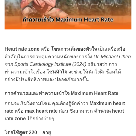
Heart rate zone
หรือ
โซนการเต้นของหัวใจ
เป็นเครื่องมือ
สำคัญในการควบคุมความหนักของการวิ่ง
Dr. Michael Chen
จาก Sports Cardiology Institute (2024)
อธิบายว่า การ
ทำความเข้าใจเรื่อง
โซนหัวใจ
จะช่วยให้นักวิ่งฝึกซ้อมได้
อย่างมีประสิทธิภาพและปลอดภัยมากขึ้น
การคำนวณและทำความเข้าใจ Maximum Heart Rate
ก่อนจะเริ่มวิ่งตามโซน คุณต้องรู้จักคำว่า
Maximum heart
rate
หรือ
max heart rate
ก่อน ซึ่งสามารถ
คำนวณ heart
rate zone
ได้อย่างง่ายๆ
โดยใช้สูตร 220 – อายุ