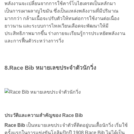
พลังงานจะเปลี่ยนจากการใช้คาร์โบไฮเดรตเป็นหลักมา
เป็นการเผาผลาญไขมัน ซึ่งเป็นแหล่งพลังงานที่มีปริมาณ
มากกว่า กล้ามเนื้อจะปรับตัวให้ทนต่อการใช้งานต่อเนื่อง
ยาวนาน และระบบการไหลเวียนเลือดจะพัฒนาให้มี
ประสิทธิภาพมากขึ้น ร่างกายจะเรียนรู้การประหยัดพลังงาน
และการฟื้นตัวระหว่างการวิ่ง
8.Race Bib หมายเลขประจำตัวนักวิ่ง
ประวัติและความสำคัญของ Race Bib
Race Bib
เป็นหมายเลขประจำตัวที่ติดอยู่บนเสื้อนักวิ่ง เริ่มใช้
ครั้งแรกในการแข่งขันโอลิมปิกปี 1908 Race Bib ไม่ได้เป็น