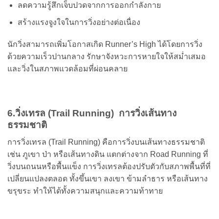
ลดความรู้สึกเจ็บปวดจากการออกกำลังกาย
สร้างแรงจูงใจในการวิ่งอย่างต่อเนื่อง
นักวิ่งสามารถเพิ่มโอกาสเกิด Runner’s High ได้โดยการวิ่ง
ด้วยความเร็วปานกลาง รักษาจังหวะการหายใจให้สม่ำเสมอ
และวิ่งในสภาพแวดล้อมที่ผ่อนคลาย
6.วิ่งเทรล (Trail Running) การวิ่งเส้นทาง
ธรรมชาติ
การวิ่งเทรล (Trail Running) คือการวิ่งบนเส้นทางธรรมชาติ
เช่น ภูเขา ป่า หรือเส้นทางดิน แตกต่างจาก Road Running ที่
วิ่งบนถนนหรือพื้นแข็ง การวิ่งเทรลต้องปรับตัวกับสภาพพื้นที่ที่
เปลี่ยนแปลงตลอด ทั้งขึ้นเขา ลงเขา ข้ามลำธาร หรือเส้นทาง
ขรุขระ ทำให้ได้ทั้งความสนุกและความท้าทาย