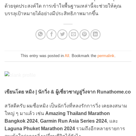
ด้วยจุดประสงค์ใด การเข้าใจพื้นฐานเหล่านี้จะช่วยให้คุณ
บรรลุเป้าหมายได้อย่างมีประสิทธิภาพมากขึ้น
This entry was posted in
All
. Bookmark the
permalink
.
เขียนโดย หมิง | นักวิ่ง & ผู้เชี่ยวชาญลู่วิ่งจาก Runathome.co
สวัสดีครับ ผมชื่อหมิง เป็นนักวิ่งที่หลงรักการวิ่ง เคยลงสนาม
ใหญ่ ๆ มาแล้ว เช่น
Amazing Thailand Marathon
Bangkok 2024
,
Garmin Run Asia Series 2024
, และ
Laguna Phuket Marathon 2024
รวมถึงอีกหลายรายการ