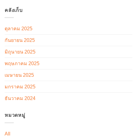
คลังเก็บ
ตุลาคม 2025
กันยายน 2025
มิถุนายน 2025
พฤษภาคม 2025
เมษายน 2025
มกราคม 2025
ธันวาคม 2024
หมวดหมู่
All