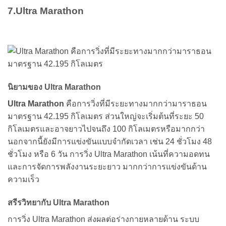
7.Ultra Marathon
นิยามของ Ultra Marathon
Ultra Marathon
คือการวิ่งที่มีระยะทางมากกว่ามาราธอน
มาตรฐาน 42.195 กิโลเมตร ส่วนใหญ่จะเริ่มต้นที่ระยะ 50
กิโลเมตรและอาจยาวไปจนถึง 100 กิโลเมตรหรือมากกว่า
นอกจากนี้ยังมีการแข่งขันแบบจำกัดเวลา เช่น 24 ชั่วโมง 48
ชั่วโมง หรือ 6 วัน การวิ่ง Ultra Marathon เน้นที่ความอดทน
และการจัดการพลังงานระยะยาว มากกว่าการแข่งขันด้าน
ความเร็ว
สรีรวิทยากับ Ultra Marathon
การวิ่ง Ultra Marathon ส่งผลต่อร่างกายหลายด้าน ระบบ