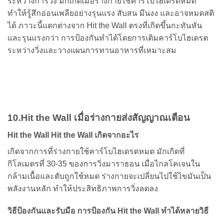
ระหว่างการวิ่ง มักเกิดเมื่อร่างกายใช้คาร์โบไฮเดรตหมด
ทำให้รู้สึกอ่อนเพลียอย่างรุนแรง สับสน มึนงง และอาจหมดสติ
ได้ ภาวะนี้แตกต่างจาก Hit the Wall ตรงที่เกิดขึ้นกะทันหัน
และรุนแรงกว่า การป้องกันทำได้โดยการเติมคาร์โบไฮเดรต
ระหว่างวิ่งและวางแผนการทานอาหารที่เหมาะสม
10.Hit the Wall เมื่อร่างกายส่งสัญญาณเตือน
Hit the Wall Hit the Wall เกิดจากอะไร
เกิดจากการที่ร่างกายใช้คาร์โบไฮเดรตหมด มักเกิดที่
กิโลเมตรที่ 30-35 ของการวิ่งมาราธอน เมื่อไกลโคเจนใน
กล้ามเนื้อและตับถูกใช้หมด ร่างกายจะเปลี่ยนไปใช้ไขมันเป็น
พลังงานหลัก ทำให้ประสิทธิภาพการวิ่งลดลง
วิธีป้องกันและรับมือ การป้องกัน Hit the Wall ทำได้หลายวิธี