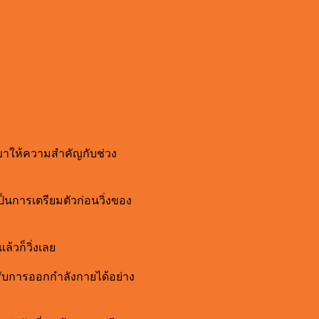
ขาให้ความสำคัญกับช่วง
เป็นการเตรียมตัวก่อนวิ่งของ
ล้วก็วิ่งเลย
รับการออกกำลังกายได้อย่าง