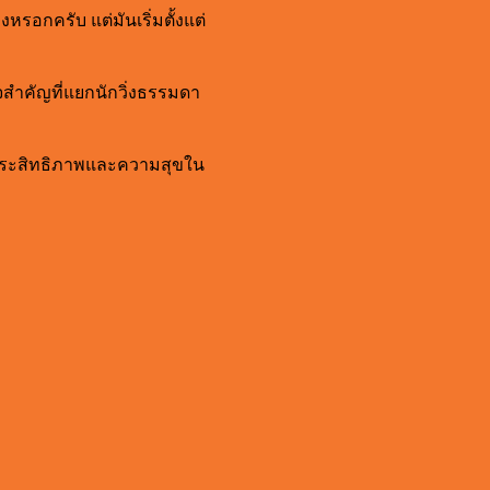
่งหรอกครับ แต่มันเริ่มตั้งแต่
แจสำคัญที่แยกนักวิ่งธรรมดา
ต่อประสิทธิภาพและความสุขใน