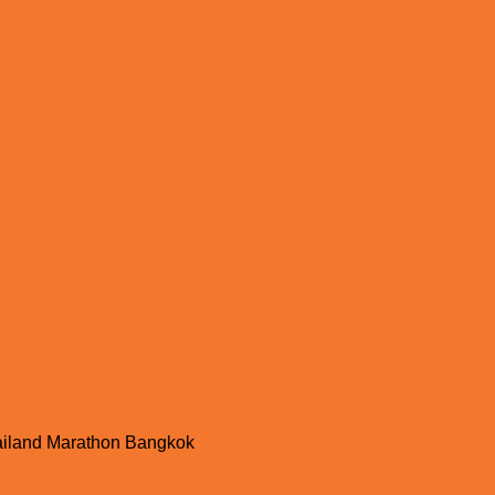
ailand Marathon Bangkok