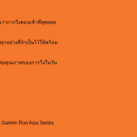
ว่าการวิ่งตอนเช้าที่สุดยอด
ุกอย่างที่จำเป็นไว้ให้พร้อม
ต่อคุณภาพของการวิ่งในวัน
่ง Garmin Run Asia Series