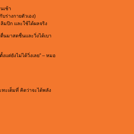
นเช้า
กับร่างกายตัวเอง)
โอลิมปิก และใช้ได้ผลจริง
ื่นมาสดชื่นและวิ่งได้เบา
้งแต่ยังไม่ได้วิ่งเลย” – หมอ
ะเต็มที่ คิดว่าจะได้พลัง