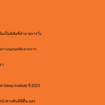
นเป็นนิสัยที่ทำลายการวิ่ง
้ำระหว่างนอนหลับจากการ
เรา
 Sleep Institute ปี 2023
้าต่างทันทีที่ตื่น แสง