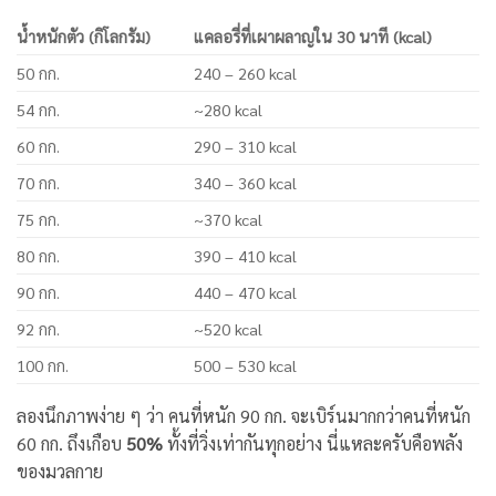
น้ำหนักตัว (กิโลกรัม)
แคลอรี่ที่เผาผลาญใน 30 นาที (kcal)
50 กก.
240 – 260 kcal
54 กก.
~280 kcal
60 กก.
290 – 310 kcal
70 กก.
340 – 360 kcal
75 กก.
~370 kcal
80 กก.
390 – 410 kcal
90 กก.
440 – 470 kcal
92 กก.
~520 kcal
100 กก.
500 – 530 kcal
ลองนึกภาพง่าย ๆ ว่า คนที่หนัก 90 กก. จะเบิร์นมากกว่าคนที่หนัก
60 กก. ถึงเกือบ
50%
ทั้งที่วิ่งเท่ากันทุกอย่าง นี่แหละครับคือพลัง
ของมวลกาย