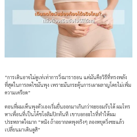
“การเดินอาจไม่ดูเท่เท่าการวิ่งมาราธอน แต่มันคือวิธีที่ทรงพลัง
ที่สุดในการลดไขมันพุง เพราะมันกระตุ้นการเผาผลาญโดยไม่เพิ่ม
ความเครียด”
ตอนที่ผมเห็นพุงตัวเองเริ่มยื่นออกมาเกินกว่าจะยอมรับได้ ผมโทร
หาเพื่อนที่เป็นโค้ชโอลิมปิกทันที เขาบอกอะไรที่ทำให้ผม
ประหลาดใจมาก “หมิง ถ้าอยากลดพุงจริงๆ ลองหยุดวิ่งซะแล้ว
เปลี่ยนมาเดินดูสิ”