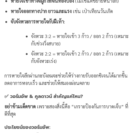
หายใจเข้าทางจมูก ลึกจนท้องป่อง
(ไม่ใช่แค่ขยายหน้าอก)
หายใจออกทางปาก ยาวและแรง
เช่น เป่าเทียนวันเกิด
จับจังหวะการหายใจกับฝีเท้า
:
จังหวะ 3:2 = หายใจเข้า 3 ก้าว / ออก 2 ก้าว (เหมาะ
กับช่วงวิ่งสบาย)
จังหวะ 2:2 = หายใจเข้า 2 ก้าว / ออก 2 ก้าว (เหมาะ
กับจังหวะเร่ง)
การหายใจลึกผ่านกะบังลมจะช่วยให้ร่างกายรับออกซิเจนได้มากขึ้น
ลดอาการหอบเร็ว และช่วยให้สมองผ่อนคลาย
✅ วอร์มอัพ & คูลดาวน์ สำคัญแค่ไหน?
อย่าข้ามเด็ดขาด
เพราะสองสิ่งนี้คือ “เกราะป้องกันการบาดเจ็บ” ที่
ดีที่สุด
ประโยชน์ของวอร์มอัพ: