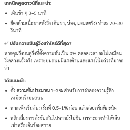
เทคนิคคูลดาวน์ที่แนะนำ:
เดินช้า ๆ 3–5 นาที
ยืดกล้ามเนื้อขาหลังวิ่ง (ต้นขา, น่อง, แฮมสตริง) ท่าละ 20–30
วินาที
✅ ปรับความชันลู่วิ่งเท่าไหร่ดีที่สุด?
หากคุณวิ่งบนลู่วิ่งที่ตั้งความชันเป็น 0% ตลอดเวลา จะไม่เหมือน
วิ่งกลางแจ้งจริง เพราะบนถนนมีแรงต้านและแรงโน้มถ่วงที่มากก
ว่า
โค้ชแนะนำ:
ตั้ง
ความชันประมาณ 1–2%
สำหรับการจำลองความรู้สึก
เหมือนวิ่งบนถนน
หากเพิ่งเริ่มต้น: เริ่มที่
0.5–1%
ก่อน แล้วค่อยเพิ่มทีละนิด
หลีกเลี่ยงการตั้งชันเกินไปหากยังไม่ชิน เพราะอาจทำให้เจ็บ
เข่าหรือเอ็นร้อยหวาย