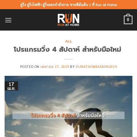
ข้าม
ลู่วิ่ง ลู่วิ่งไฟฟ้า ลู่วิ่งออกกำลังกาย ขายดีอันดับ 1 ที่ Run at Home
ไป
ยัง
0
เนื้อหา
ALL
โปรแกรมวิ่ง 4 สัปดาห์ สำหรับมือใหม่
POSTED ON
เมษายน 17, 2025
BY
RUNATHOMEADMIN2025
17
เม.ย.