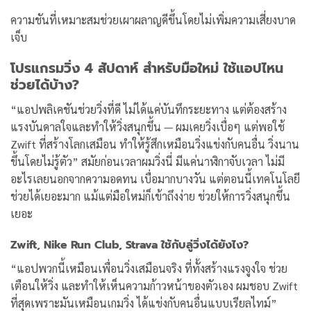
ความชันที่เหมาะสมช่วยเผาผลาญดีขึ้นโดยไม่เพิ่มความเสี่ยงบาด
เจ็บ
โปรแกรมวิ่ง 4 สัปดาห์ สำหรับมือใหม่ ใช้แอปไหน
ช่วยได้บ้าง?
“แอปพลิเคชันช่วยวิ่งที่ดี ไม่ได้แค่บันทึกระยะทาง แต่ต้องสร้าง
แรงบันดาลใจและทำให้วิ่งสนุกขึ้น — ผมเคยวิ่งเบื่อๆ แต่พอใช้
Zwift ที่สร้างโลกเสมือน ทำให้รู้สึกเหมือนวิ่งแข่งกับคนอื่น วิ่งนาน
ขึ้นโดยไม่รู้ตัว”
สมัยก่อนเวลาผมวิ่งนี่ มีแค่นาฬิกาจับเวลา ไม่มี
อะไรเลยนอกจากความอดทน เบื่อมากบางวัน แต่ตอนนี้เทคโนโลยี
ช่วยได้เยอะมาก แม้แต่มือใหม่ก็เข้าถึงง่าย ช่วยให้การวิ่งสนุกขึ้น
เยอะ
Zwift, Nike Run Club, Strava ใช้กับลู่วิ่งได้ยังไง?
“แอปพวกนี้เหมือนเพื่อนวิ่งเสมือนจริง ที่ทั้งสร้างแรงจูงใจ ช่วย
เตือนให้วิ่ง และทำให้เห็นความก้าวหน้าของตัวเอง ผมชอบ Zwift
ที่สุดเพราะมันเหมือนเกมวิ่ง ได้แข่งกับคนอื่นแบบเรียลไทม์”