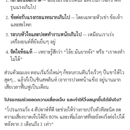
รุนแรงเกินไป
ข้อต่อรับแรงกระแทกมากเกินไป
— โดยเฉพาะหัวเข่า ข้อเท้า
และสะโพก
ระบบหัวใจและปอดทำงานหนักเกินไป
— เหมือนเราเร่ง
เครื่องยนต์ที่ยังเย็นๆ อยู่
จิตใจท้อแท้
— เพราะรู้สึกว่า “โอ้ย มันยากจัง” หรือ “เราคงทำ
ไม่ได้”
ส่วนตัวผมเอง ตอนเริ่มวิ่งใหม่ๆ ก็ชอบกวนตีนวิ่งเร็วๆ ปั่นขาให้ไว
สุดๆ… แล้วก็เป็นชินสพลินท์ (อาการปวดหน้าแข้ง) อยู่นานมาก
เสียเวลาฟื้นฟูเป็นเดือน
โปรแกรมช่วยลดความเสี่ยงเจ็บ และทำให้วิ่งสนุกขึ้นได้ยังไง?
“โปรแกรมวิ่ง 4 สัปดาห์ที่ดี จะช่วยให้ร่างกายปรับตัวทีละนิด ลด
ความเสี่ยงบาดเจ็บได้ถึง 80% และเพิ่มโอกาสที่จะยังคงวิ่งต่อไปได้
หลังจาก 3 เดือนถึง 3 เท่า”