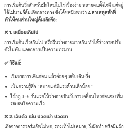
การเริ่มต้นวิ่งสำหรับมือใหม่ไม่ใช่เรื่องง่าย หลายคนตั้งใจดี แต่อยู่
ได้ไม่นานก็ล้มเลิกกลางทาง ซึ่งโค้ชหมิงพบว่า
4 สาเหตุหลักที่
ทำให้คนส่วนใหญ่ล้มเลิกคือ:
❌ 1. เหนื่อยเกินไป
การเริ่มต้นเร็วเกินไป หรือฝืนร่างกายมากเกิน ทำให้ร่างกายปรับ
ตัวไม่ทัน และกลายเป็นความทรมาน
✅ วิธีแก้:
เริ่มจากการเดินก่อน แล้วค่อยๆ สลับเดิน-วิ่ง
เน้นความรู้สึก “สบายแต่มีแรงต้านเล็กน้อย”
ใช้กฎ 3–5 วันแรกให้ร่างกายชินกับการเคลื่อนไหวก่อนจะเพิ่ม
ระยะหรือความเร็ว
❌ 2. เจ็บตัว เช่น ปวดเข่า ปวดขา
เกิดจากการวอร์มอัพไม่พอ, รองเท้าไม่เหมาะ, วิ่งผิดท่า หรือฝืนฝึก