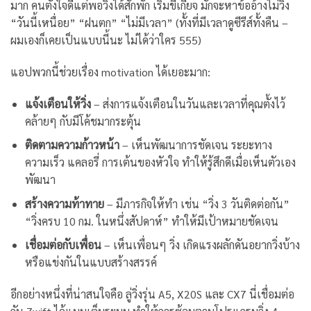
มาก คนตั้งใจดีแต่พอวิ่งได้สักพัก เริ่มขี้เกียจ มักจะหาข้ออ้างไม่วิ่ง
“วันนี้เหนื่อย” “ฝนตก” “ไม่มีเวลา” (ทั้งที่มีเวลาดูซีรีส์ทั้งคืน –
ผมเองก็เคยเป็นแบบนี้นะ ไม่ได้ว่าใคร 555)
แอปพวกนี้ช่วยเรื่อง motivation ได้เยอะมาก:
แจ้งเตือนให้วิ่ง
– ส่งการแจ้งเตือนในวันและเวลาที่คุณตั้งไว้
คล้ายๆ กับมีโค้ชมากระตุ้น
ติดตามความก้าวหน้า
– เห็นพัฒนาการชัดเจน ระยะทาง
ความเร็ว แคลอรี่ การเต้นของหัวใจ ทำให้รู้สึกดีเมื่อเห็นตัวเอง
พัฒนา
สร้างความท้าทาย
– มีภารกิจให้ทำ เช่น “วิ่ง 3 วันติดต่อกัน”
“วิ่งครบ 10 กม. ในหนึ่งสัปดาห์” ทำให้มีเป้าหมายชัดเจน
เชื่อมต่อกับเพื่อน
– เห็นเพื่อนๆ วิ่ง เกิดแรงผลักดันอยากวิ่งบ้าง
หรือแข่งกันในแบบสร้างสรรค์
อีกอย่างหนึ่งที่น่าสนใจคือ ลู่วิ่งรุ่น A5, X20S และ CX7 นี่เชื่อมต่อ