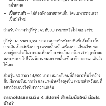
สม่ำเสมอ
เป็นส่วนตัว
— ไม่ต้องกังวลสายตาคนอื่น โดยเฉพาะตอนเรา
เป็นมือใหม่
สำหรับคำถามว่าลู่วิ่งรุ่น A1 กับ A3 เหมาะหรือไม่ ผมมองว่า:
ลู่วิ่งรุ่น A1 ราคา 9,990 บาท เหมาะสำหรับคนที่เพิ่งเริ่มต้น เน้น
การเดินเร็วสลับวิ่งเบาๆ เพราะน้ำหนักเครื่องเบา เสียงเงียบ พอ
เราอยู่คอนโดก็ไม่รบกวนเพื่อนบ้าน พับเก็บง่ายด้วย จริงๆ ลูกค้าผม
หลายคนเอาไปไว้ในห้องนอนเลย พอตื่นเช้ามาก็กางออกมาเดินวิ่ง
ได้เลย
ส่วนรุ่น A3 ราคา 14,900 บาท เหมาะกับคนที่ต้องการพื้นวิ่งกว้าง
ขึ้น มีความชันมากกว่า และแรงม้าเครื่องสูงขึ้น เหมาะสำหรับคนที่
อยากวิ่งแบบจริงจังมากกว่าแค่เดิน
ตารางโปรแกรมวิ่ง 4 สัปดาห์ สำหรับมือใหม่ มีอะไร
บ้าง?