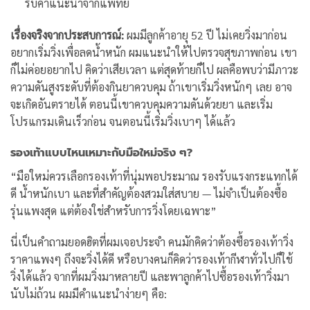
รับคำแนะนำจากแพทย์
เรื่องจริงจากประสบการณ์:
ผมมีลูกค้าอายุ 52 ปี ไม่เคยวิ่งมาก่อน
อยากเริ่มวิ่งเพื่อลดน้ำหนัก ผมแนะนำให้ไปตรวจสุขภาพก่อน เขา
ก็ไม่ค่อยอยากไป คิดว่าเสียเวลา แต่สุดท้ายก็ไป ผลคือพบว่ามีภาวะ
ความดันสูงระดับที่ต้องกินยาควบคุม ถ้าเขาเริ่มวิ่งหนักๆ เลย อาจ
จะเกิดอันตรายได้ ตอนนี้เขาควบคุมความดันด้วยยา และเริ่ม
โปรแกรมเดินเร็วก่อน จนตอนนี้เริ่มวิ่งเบาๆ ได้แล้ว
รองเท้าแบบไหนเหมาะกับมือใหม่จริง ๆ?
“มือใหม่ควรเลือกรองเท้าที่นุ่มพอประมาณ รองรับแรงกระแทกได้
ดี น้ำหนักเบา และที่สำคัญต้องสวมใส่สบาย — ไม่จำเป็นต้องซื้อ
รุ่นแพงสุด แต่ต้องใช่สำหรับการวิ่งโดยเฉพาะ”
นี่เป็นคำถามยอดฮิตที่ผมเจอประจำ คนมักคิดว่าต้องซื้อรองเท้าวิ่ง
ราคาแพงๆ ถึงจะวิ่งได้ดี หรือบางคนก็คิดว่ารองเท้ากีฬาทั่วไปก็ใช้
วิ่งได้แล้ว
จากที่ผมวิ่งมาหลายปี และพาลูกค้าไปซื้อรองเท้าวิ่งมา
นับไม่ถ้วน ผมมีคำแนะนำง่ายๆ คือ: