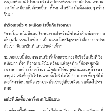
เหตุผลที่ต้องมีโปรแกรมวิ่ง 4 สัปดาห์ที่เหมาะกับมือใหม่ เพราะ
การวิ่งก็เหมือนกับทักษะอื่นๆ ทั้งหมดในชีวิต มันต้องค่อยๆ สร้าง
ขึ้นมา
ถ้าวิ่งเองมั่ว ๆ จะเกิดอะไรขึ้นกับร่างกาย?
“การวิ่งแบบไม่มีแผน โดยเฉพาะสำหรับมือใหม่ เสี่ยงต่อการบาด
เจ็บสูงถึง 65% ในช่วง 3 เดือนแรก โดยปัญหาหลักคือ อาการปวด
หัวเข่า, ชินสพลินท์ และปวดฝ่าเท้า”
ผมเจอแบบนี้บ่อยมาก คนเริ่มวิ่งด้วยความกระตือรือร้นเต็มที่ วิ่ง
หนักมาก ทั้งๆ ที่ร่างกายยังไม่พร้อม แล้วสุดท้ายก็ต้องหยุดพัก
เพราะบาดเจ็บ
เรื่องจริงนะ เมื่อสองปีก่อน ลูกค้าผมคนหนึ่ง เขา
อายุ 42 เพิ่งซื้อลู่วิ่งไปวันแรก ตั้งใจวิ่งให้ได้ 5 กม. เลย ทั้งๆ ที่ไม่
เคยวิ่งมาก่อน ผลคือ เขาปวดหัวเข่าอยู่เกือบเดือน จนต้องไปหา
หมอ
อะไรที่เกิดขึ้นเวลาวิ่งแบบไม่มีแผน:
กล้ามเนื้อฉีกขาด
— และไม่ใช่แบบดีนะ แต่เป็นการฉีกขาดที่