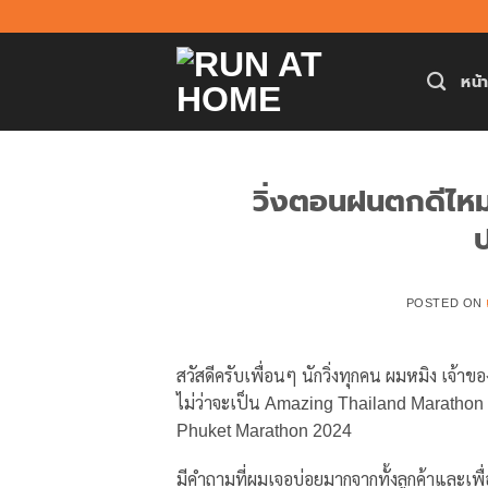
ข้าม
ไป
ยัง
หน้
เนื้อหา
วิ่งตอนฝนตกดีไหม
POSTED ON
สวัสดีครับเพื่อนๆ นักวิ่งทุกคน ผมหมิง เจ้
ไม่ว่าจะเป็น Amazing Thailand Maratho
Phuket Marathon 2024
มีคำถามที่ผมเจอบ่อยมากจากทั้งลูกค้าและเพื่