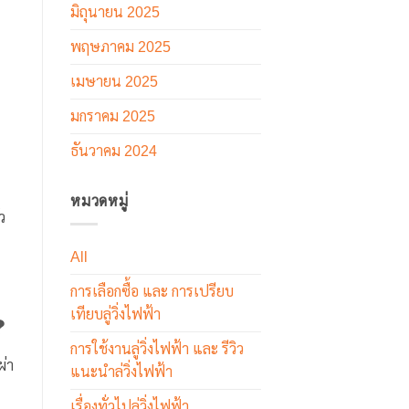
มิถุนายน 2025
พฤษภาคม 2025
เมษายน 2025
มกราคม 2025
ธันวาคม 2024
หมวดหมู่
ว
All
การเลือกซื้อ และ การเปรียบ
เทียบลู่วิ่งไฟฟ้า
?
การใช้งานลู่วิ่งไฟฟ้า และ รีวิว
ผ่า
แนะนำล่วิ่งไฟฟ้า
เรื่องทั่วไปลู่วิ่งไฟฟ้า