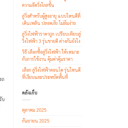
ความอึดวิ่งไกลขึ้น
ลู่วิ่งสำหรับผู้สูงอายุ แบบไหนดีที่
เดินเพลิน ปลอดภัย ไม่ล้มง่าย
ลู่วิ่งไฟฟ้าราคาถูก เปรียบเทียบลู่
วิ่งไฟฟ้า 3 รุ่นขายดี ต่างกันยังไง
วิธี เลือกซื้อลู่วิ่งไฟฟ้า ให้เหมาะ
กับการใช้งาน คุ้มค่าคุ้มราคา
เลือก ลู่วิ่งไฟฟ้าคอนโด รุ่นไหนดี
ที่เงียบและประหยัดพื้นที่
ารถ
คลังเก็บ
รับ
ี
ตุลาคม 2025
กันยายน 2025