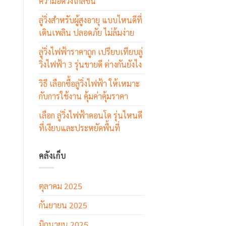
ความอึดวิ่งไกลขึ้น
ลู่วิ่งสำหรับผู้สูงอายุ แบบไหนดีที่
เดินเพลิน ปลอดภัย ไม่ล้มง่าย
ลู่วิ่งไฟฟ้าราคาถูก เปรียบเทียบลู่
วิ่งไฟฟ้า 3 รุ่นขายดี ต่างกันยังไง
วิธี เลือกซื้อลู่วิ่งไฟฟ้า ให้เหมาะ
กับการใช้งาน คุ้มค่าคุ้มราคา
เลือก ลู่วิ่งไฟฟ้าคอนโด รุ่นไหนดี
ที่เงียบและประหยัดพื้นที่
คลังเก็บ
ตุลาคม 2025
กันยายน 2025
มิถุนายน 2025