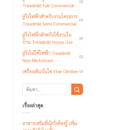
(3)
Treadmill Full Commercial
ลู่วิ่งไฟฟ้าสำหรับงานโครงการ
(3)
Treadmill Semi Commercial
ลู่วิ่งไฟฟ้าสำหรับใช้งานใน
(6)
บ้าน Treadmill Home Use
ลู่วิ่งไม่ใช้ไฟฟ้า Treadmill
(2)
Non-Motorized
เครื่องเดินบันได Stair Climber
(2)
เรื่องล่าสุด
อาหารเสริมที่นักวิ่งต้องรู้ เพิ่ม