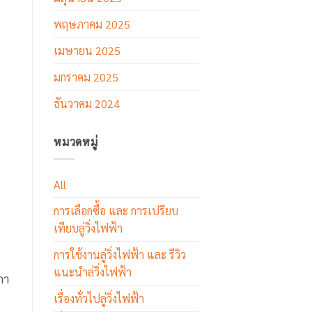
พฤษภาคม 2025
เมษายน 2025
มกราคม 2025
ธันวาคม 2024
หมวดหมู่
All
การเลือกซื้อ และ การเปรียบ
เทียบลู่วิ่งไฟฟ้า
การใช้งานลู่วิ่งไฟฟ้า และ รีวิว
แนะนำล่วิ่งไฟฟ้า
กา
เรื่องทั่วไปลู่วิ่งไฟฟ้า