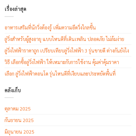
เรื่องล่าสุด
อาหารเสริมที่นักวิ่งต้องรู้ เพิ่มความอึดวิ่งไกลขึ้น
ลู่วิ่งสำหรับผู้สูงอายุ แบบไหนดีที่เดินเพลิน ปลอดภัย ไม่ล้มง่าย
ลู่วิ่งไฟฟ้าราคาถูก เปรียบเทียบลู่วิ่งไฟฟ้า 3 รุ่นขายดี ต่างกันยังไง
วิธี เลือกซื้อลู่วิ่งไฟฟ้า ให้เหมาะกับการใช้งาน คุ้มค่าคุ้มราคา
เลือก ลู่วิ่งไฟฟ้าคอนโด รุ่นไหนดีที่เงียบและประหยัดพื้นที่
คลังเก็บ
ตุลาคม 2025
กันยายน 2025
มิถุนายน 2025