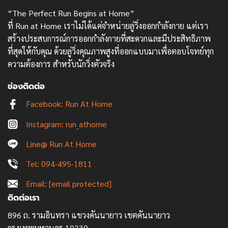
“The Perfect Run Begins at Home”
ที่ Run at Home เราไม่ได้แค่จำหน่ายลู่วิ่งออกกำลังกาย แต่เรา
สร้างประสบการณ์การออกกำลังกายที่สะดวกและมีประสิทธิภาพ
ที่สุดให้กับคุณ ด้วยลู่วิ่งคุณภาพสูงที่ออกแบบมาเพื่อตอบโจทย์ทุก
ความต้องการ สำหรับนักวิ่งตัวจริง
ช่องติดต่อ
Facebook: Run At Home
Instagram: run_athome
Line@ Run At Home
Tel: 094-495-1811
Email:
[email protected]
ติดต่อเรา
896 ถ. รามอินทรา แขวงคันนายาว เขตคันนายาว
กรุงเทพมหานคร 10230