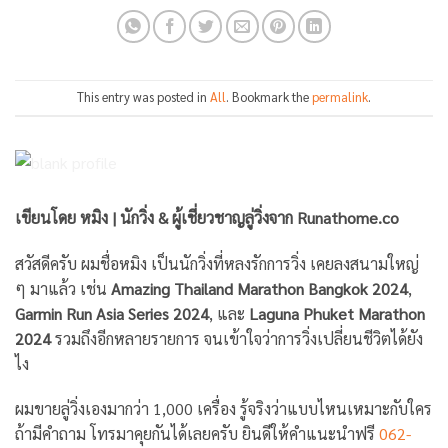
This entry was posted in
All
. Bookmark the
permalink
.
เขียนโดย หมิง | นักวิ่ง & ผู้เชี่ยวชาญลู่วิ่งจาก Runathome.co
สวัสดีครับ ผมชื่อหมิง เป็นนักวิ่งที่หลงรักการวิ่ง เคยลงสนามใหญ่
ๆ มาแล้ว เช่น
Amazing Thailand Marathon Bangkok 2024
,
Garmin Run Asia Series 2024
, และ
Laguna Phuket Marathon
2024
รวมถึงอีกหลายรายการ จนเข้าใจว่าการวิ่งเปลี่ยนชีวิตได้ยัง
ไง
ผมขายลู่วิ่งเองมากว่า 1,000 เครื่อง รู้จริงว่าแบบไหนเหมาะกับใคร
ถ้ามีคำถาม โทรมาคุยกันได้เลยครับ ยินดีให้คำแนะนำฟรี
062-