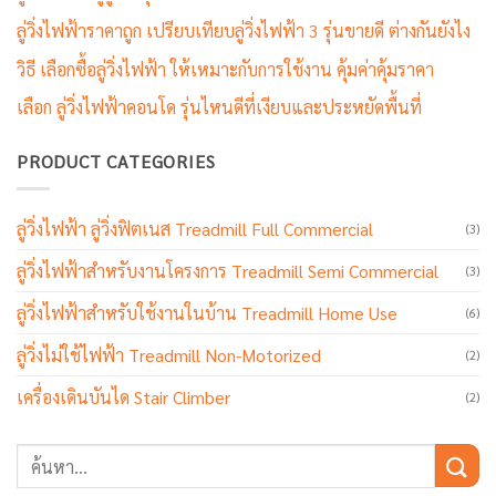
ลู่วิ่งไฟฟ้าราคาถูก เปรียบเทียบลู่วิ่งไฟฟ้า 3 รุ่นขายดี ต่างกันยังไง
วิธี เลือกซื้อลู่วิ่งไฟฟ้า ให้เหมาะกับการใช้งาน คุ้มค่าคุ้มราคา
เลือก ลู่วิ่งไฟฟ้าคอนโด รุ่นไหนดีที่เงียบและประหยัดพื้นที่
PRODUCT CATEGORIES
ลู่วิ่งไฟฟ้า ลู่วิ่งฟิตเนส Treadmill Full Commercial
(3)
ลู่วิ่งไฟฟ้าสำหรับงานโครงการ Treadmill Semi Commercial
(3)
ลู่วิ่งไฟฟ้าสำหรับใช้งานในบ้าน Treadmill Home Use
(6)
ลู่วิ่งไม่ใช้ไฟฟ้า Treadmill Non-Motorized
(2)
เครื่องเดินบันได Stair Climber
(2)