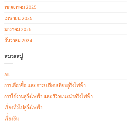
พฤษภาคม 2025
เมษายน 2025
มกราคม 2025
ธันวาคม 2024
หมวดหมู่
All
การเลือกซื้อ และ การเปรียบเทียบลู่วิ่งไฟฟ้า
การใช้งานลู่วิ่งไฟฟ้า และ รีวิวแนะนำล่วิ่งไฟฟ้า
เรื่องทั่วไปลู่วิ่งไฟฟ้า
เรื่่องอื่น