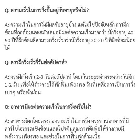
Q: ความเร็วในการวิ่งขึ้นอยู่กับอายุหรือไม่?
A: ความเร็วในการวิ่งมีผลกับอายุบ้าง แต่ไม่ใช่ปัจจัยหลัก การฝึก
ซ้อมที่ถูกต้องและสม่ำเสมอมีผลต่อความเร็วมากกว่า นักวิ่งอายุ 40-
50 ปีที่ฝึกซ้อมดีสามารถวิ่งเร็วกว่านักวิ่งอายุ 20-30 ปีที่ฝึกซ้อมน้อย
ได้
Q: ควรฝึกวิ่งเร็วกี่วันต่อสัปดาห์?
A: ควรฝึกวิ่งเร็ว 2-3 วันต่อสัปดาห์ โดยเว้นระยะห่างระหว่างวันฝึก
1-2 วัน เพื่อให้ร่างกายได้พักฟื้นเพียงพอ วันที่เหลือควรเป็นการวิ่ง
เบาๆ หรือพักผ่อน
Q: อาหารมีผลต่อความเร็วในการวิ่งหรือไม่?
A: อาหารมีผลโดยตรงต่อความเร็วในการวิ่ง ควรทานอาหารที่มี
คาร์โบไฮเดรตเชิงซ้อนและโปรตีนคุณภาพดีเพื่อให้ร่างกายมี
พลังงานเพียงพอ และช่วยในการฟื้นฟูกล้ามเนื้อ