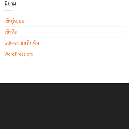
นิยาม
เข้าสู่ระบบ
เข้าฟีด
แสดงความเห็นฟีด
WordPress.org