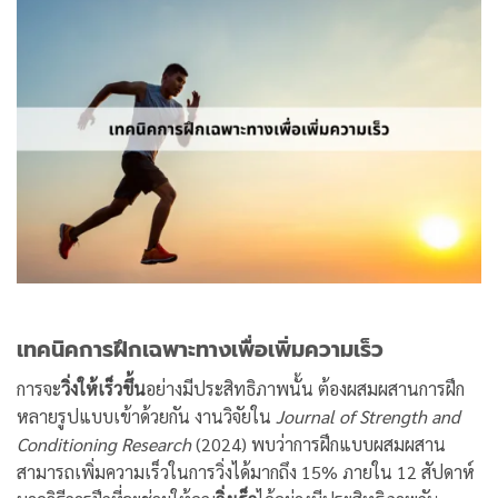
เทคนิคการฝึกเฉพาะทางเพื่อเพิ่มความเร็ว
การจะ
วิ่งให้เร็วขึ้น
อย่างมีประสิทธิภาพนั้น ต้องผสมผสานการฝึก
หลายรูปแบบเข้าด้วยกัน งานวิจัยใน
Journal of Strength and
Conditioning Research
(2024) พบว่าการฝึกแบบผสมผสาน
สามารถเพิ่มความเร็วในการวิ่งได้มากถึง 15% ภายใน 12 สัปดาห์