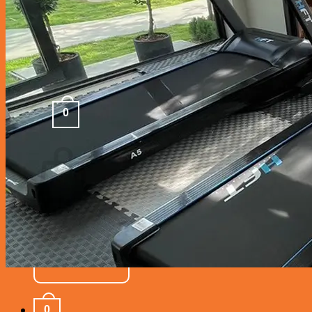
รับประกันสินค้า
ใบเสนอราคา
ติดต่อเรา
บทความ
0
฿
0
ไม่มีสินค้าในตะกร้า
กลับสู่หน้าร้านค้า
0