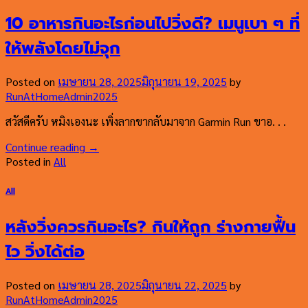
10 อาหารกินอะไรก่อนไปวิ่งดี? เมนูเบา ๆ ที่
ให้พลังโดยไม่จุก
Posted on
เมษายน 28, 2025
มิถุนายน 19, 2025
by
RunAtHomeAdmin2025
สวัสดีครับ หมิงเองนะ เพิ่งลากขากลับมาจาก Garmin Run ขาอ. . .
Continue reading
→
Posted in
All
All
หลังวิ่งควรกินอะไร? กินให้ถูก ร่างกายฟื้น
ไว วิ่งได้ต่อ
Posted on
เมษายน 28, 2025
มิถุนายน 22, 2025
by
RunAtHomeAdmin2025