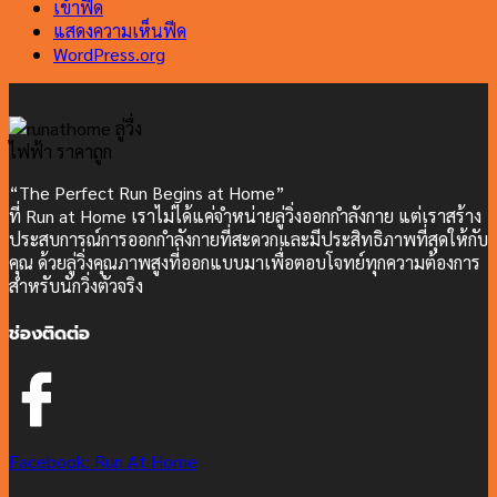
เข้าฟีด
แสดงความเห็นฟีด
WordPress.org
“The Perfect Run Begins at Home”
ที่ Run at Home เราไม่ได้แค่จำหน่ายลู่วิ่งออกกำลังกาย แต่เราสร้าง
ประสบการณ์การออกกำลังกายที่สะดวกและมีประสิทธิภาพที่สุดให้กับ
คุณ ด้วยลู่วิ่งคุณภาพสูงที่ออกแบบมาเพื่อตอบโจทย์ทุกความต้องการ
สำหรับนักวิ่งตัวจริง
ช่องติดต่อ
Facebook: Run At Home