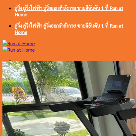
ข้าม
ลู่วิ่ง ลู่วิ่งไฟฟ้า ลู่วิ่งออกกำลังกาย ขายดีอันดับ 1 ที่ Run at
ไป
Home
ยัง
ลู่วิ่ง ลู่วิ่งไฟฟ้า ลู่วิ่งออกกำลังกาย ขายดีอันดับ 1 ที่ Run at
เนื้อหา
Home
ค้นหา:
หน้าแรก
สินค้าของเรา
สำหรับใช้ในบ้าน ( Home Use )
สำหรับโครงการ ( Semi-Commercial )
เกรดฟิตเนส ( Full- Commercial )
ลู่วิ่งไม่ใช้ไฟฟ้า ( Non-Motor )
เครื่องเดินบันได ( Stair Master )