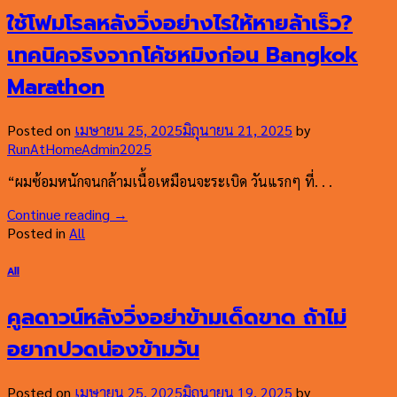
ใช้โฟมโรลหลังวิ่งอย่างไรให้หายล้าเร็ว?
เทคนิคจริงจากโค้ชหมิงก่อน Bangkok
Marathon
Posted on
เมษายน 25, 2025
มิถุนายน 21, 2025
by
RunAtHomeAdmin2025
“ผมซ้อมหนักจนกล้ามเนื้อเหมือนจะระเบิด วันแรกๆ ที่. . .
Continue reading
→
Posted in
All
All
คูลดาวน์หลังวิ่งอย่าข้ามเด็ดขาด ถ้าไม่
อยากปวดน่องข้ามวัน
Posted on
เมษายน 25, 2025
มิถุนายน 19, 2025
by