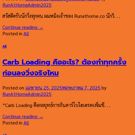
RunAtHomeAdmin2025
สวัสดีครับนักวิ่งทุกคน ผมหมิงเจ้าของ Runathome.co นักวิ. . .
Continue reading
→
Posted in
All
All
Carb Loading คืออะไร? ต้องทำทุกครั้ง
ก่อนลงวิ่งจริงไหม
Posted on
เมษายน 25, 2025
พฤษภาคม 7, 2025
by
RunAtHomeAdmin2025
“Carb Loading คือกลยุทธ์การกินคาร์โบไฮเดรตเพิ่มขึ. . .
Continue reading
→
Posted in
All