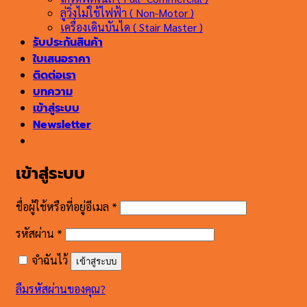
ลู่วิ่งไม่ใช้ไฟฟ้า ( Non-Motor )
เครื่องเดินบันได ( Stair Master )
รับประกันสินค้า
ใบเสนอราคา
ติดต่อเรา
บทความ
เข้าสู่ระบบ
Newsletter
เข้าสู่ระบบ
ต้องการ
ชื่อผู้ใช้หรือที่อยู่อีเมล
*
ต้องการ
รหัสผ่าน
*
จำฉันไว้
เข้าสู่ระบบ
ลืมรหัสผ่านของคุณ?