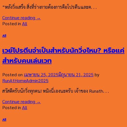
“หลังวิ่งเสร็จ สิ่งที่ร่างกายต้องการคือโปรตีนและค. . .
Continue reading
→
Posted in
All
All
เวย์โปรตีนจำเป็นสำหรับนักวิ่งไหม? หรือแค่
สำหรับคนเล่นเวท
Posted on
เมษายน 25, 2025
มิถุนายน 21, 2025
by
RunAtHomeAdmin2025
สวัสดีครับนักวิ่งทุกคน! หมิงนี่เองนะครับ เจ้าของ Runath. . .
Continue reading
→
Posted in
All
All