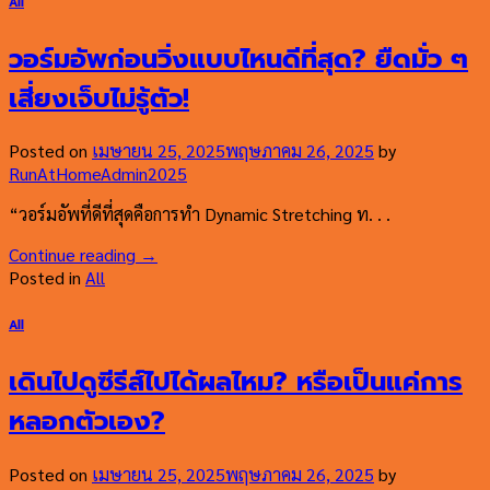
All
วอร์มอัพก่อนวิ่งแบบไหนดีที่สุด? ยืดมั่ว ๆ
เสี่ยงเจ็บไม่รู้ตัว!
Posted on
เมษายน 25, 2025
พฤษภาคม 26, 2025
by
RunAtHomeAdmin2025
“วอร์มอัพที่ดีที่สุดคือการทำ Dynamic Stretching ท. . .
Continue reading
→
Posted in
All
All
เดินไปดูซีรีส์ไปได้ผลไหม? หรือเป็นแค่การ
หลอกตัวเอง?
Posted on
เมษายน 25, 2025
พฤษภาคม 26, 2025
by