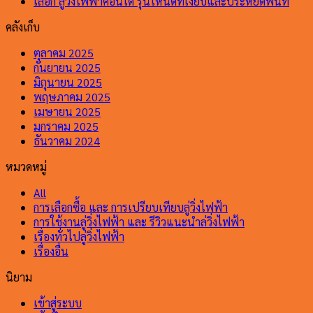
เลือก ลู่วิ่งไฟฟ้าคอนโด รุ่นไหนดีที่เงียบและประหยัดพื้นที่
คลังเก็บ
ตุลาคม 2025
กันยายน 2025
มิถุนายน 2025
พฤษภาคม 2025
เมษายน 2025
มกราคม 2025
ธันวาคม 2024
หมวดหมู่
All
การเลือกซื้อ และ การเปรียบเทียบลู่วิ่งไฟฟ้า
การใช้งานลู่วิ่งไฟฟ้า และ รีวิวแนะนำล่วิ่งไฟฟ้า
เรื่องทั่วไปลู่วิ่งไฟฟ้า
เรื่่องอื่น
นิยาม
เข้าสู่ระบบ