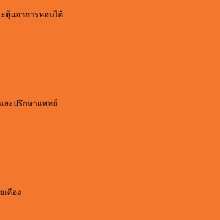
กระตุ้นอาการหอบได้
และปรึกษาแพทย์
ยเคือง